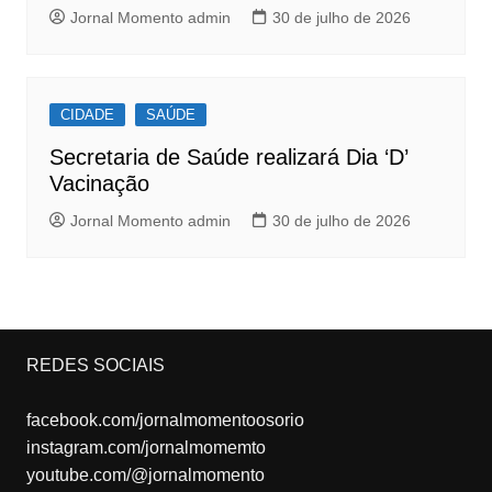
Jornal Momento admin
30 de julho de 2026
CIDADE
SAÚDE
Secretaria de Saúde realizará Dia ‘D’
Vacinação
Jornal Momento admin
30 de julho de 2026
REDES SOCIAIS
facebook.com/jornalmomentoosorio
instagram.com/jornalmomemto
youtube.com/@jornalmomento