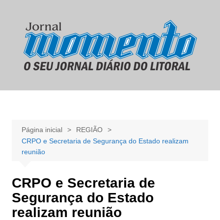
Ir
para
o
conteúdo
Página inicial
REGIÃO
CRPO e Secretaria de Segurança do Estado realizam
reunião
CRPO e Secretaria de
Segurança do Estado
realizam reunião