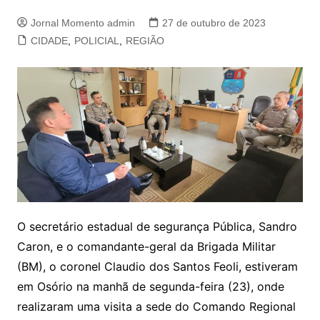
Jornal Momento admin
27 de outubro de 2023
CIDADE
,
POLICIAL
,
REGIÃO
O secretário estadual de segurança Pública, Sandro
Caron, e o comandante-geral da Brigada Militar
(BM), o coronel Claudio dos Santos Feoli, estiveram
em Osório na manhã de segunda-feira (23), onde
realizaram uma visita a sede do Comando Regional