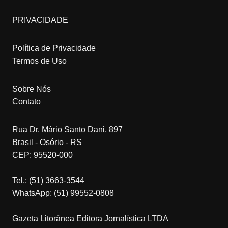
PRIVACIDADE
Política de Privacidade
Termos de Uso
Sobre Nós
Contato
Rua Dr. Mário Santo Dani, 897
Brasil - Osório - RS
CEP: 95520-000
Tel.: (51) 3663-3544
WhatsApp: (51) 99552-0808
Gazeta Litorânea Editora Jornalística LTDA