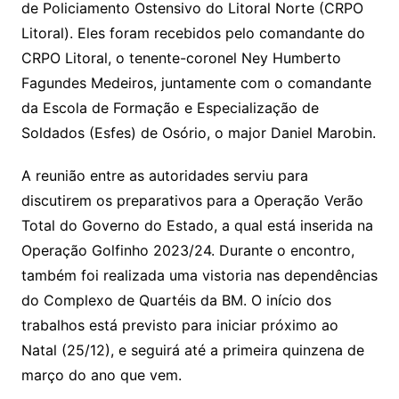
de Policiamento Ostensivo do Litoral Norte (CRPO
Litoral). Eles foram recebidos pelo comandante do
CRPO Litoral, o tenente-coronel Ney Humberto
Fagundes Medeiros, juntamente com o comandante
da Escola de Formação e Especialização de
Soldados (Esfes) de Osório, o major Daniel Marobin.
A reunião entre as autoridades serviu para
discutirem os preparativos para a Operação Verão
Total do Governo do Estado, a qual está inserida na
Operação Golfinho 2023/24. Durante o encontro,
também foi realizada uma vistoria nas dependências
do Complexo de Quartéis da BM. O início dos
trabalhos está previsto para iniciar próximo ao
Natal (25/12), e seguirá até a primeira quinzena de
março do ano que vem.