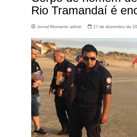
Rio Tramandaí é en
Jornal Momento admin
27 de dezembro de 2