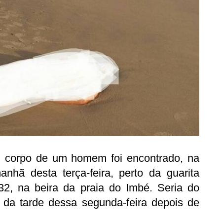
 corpo de um homem foi encontrado, na
anhã desta terça-feira, perto da guarita
32, na beira da praia do Imbé. Seria do
 da tarde dessa segunda-feira depois de