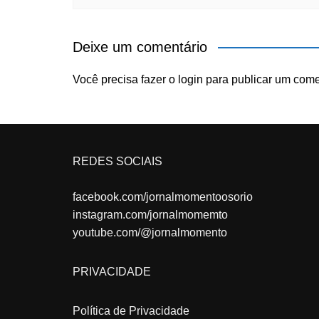
Deixe um comentário
Você precisa fazer o
login
para publicar um come
REDES SOCIAIS
facebook.com/jornalmomentoosorio
instagram.com/jornalmomemto
youtube.com/@jornalmomento
PRIVACIDADE
Política de Privacidade