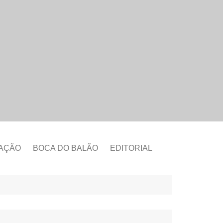
CAÇÃO
BOCA DO BALÃO
EDITORIAL