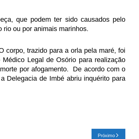
eça, que podem ter sido causados pelo
 rio ou por animais marinhos.
 O corpo, trazido para a orla pela maré, foi
Médico Legal de Osório para realização
a morte por afogamento. De acordo com o
 a Delegacia de Imbé abriu inquérito para
Próximo