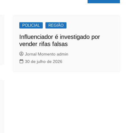
POLICIAL
REGIÃO
Influenciador é investigado por
vender rifas falsas
Jornal Momento admin
30 de julho de 2026