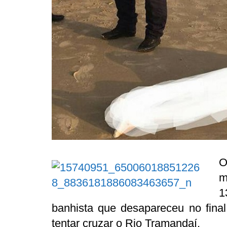
O
m
1
banhista que desapareceu no final
tentar cruzar o Rio Tramandaí.