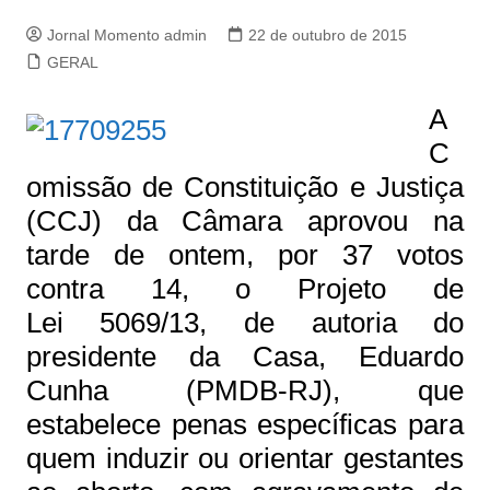
Jornal Momento admin
22 de outubro de 2015
GERAL
A
C
omissão de Constituição e Justiça
(CCJ) da Câmara aprovou na
tarde de ontem, por 37 votos
contra 14, o Projeto de
Lei 5069/13, de autoria do
presidente da Casa, Eduardo
Cunha (PMDB-RJ), que
estabelece penas específicas para
quem induzir ou orientar gestantes