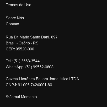
Termos de Uso
Sobre Nós
Contato
Rua Dr. Mário Santo Dani, 897
Brasil - Osório - RS
CEP: 95520-000
Tel.: (51) 3663-3544
WhatsApp: (51) 99552-0808
Gazeta Litorânea Editora Jornalística LTDA
CNPJ: 91.006.742/0001-80
© Jornal Momento