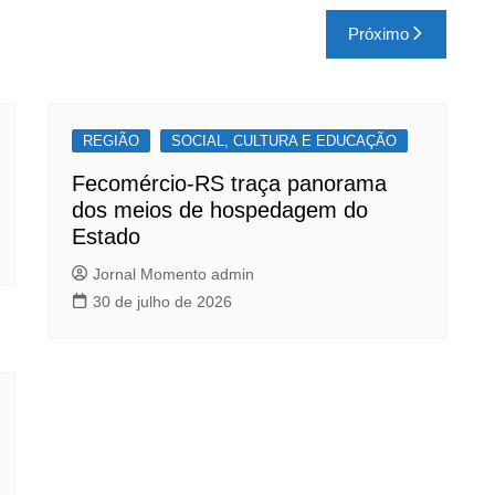
Próximo
REGIÃO
SOCIAL, CULTURA E EDUCAÇÃO
Fecomércio-RS traça panorama
dos meios de hospedagem do
Estado
Jornal Momento admin
30 de julho de 2026