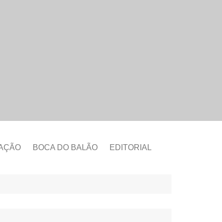
CAÇÃO
BOCA DO BALÃO
EDITORIAL