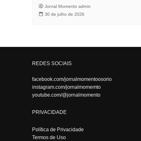
Jornal Momento admin
30 de julho de 2026
REDES SOCIAIS
facebook.com/jornalmomentoosorio
instagram.com/jornalmomemto
youtube.com/@jornalmomento
PRIVACIDADE
Política de Privacidade
Termos de Uso