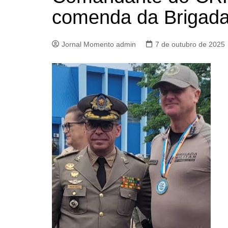
comenda da Brigad
Jornal Momento admin
7 de outubro de 2025