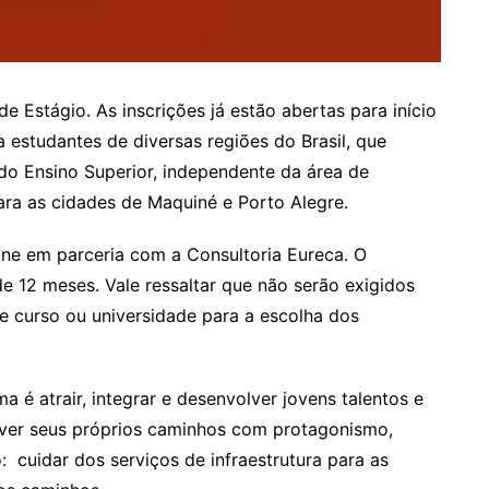
Estágio. As inscrições já estão abertas para início
 estudantes de diversas regiões do Brasil, que
do Ensino Superior, independente da área de
ara as cidades de Maquiné e Porto Alegre.
ine em parceria com a Consultoria Eureca. O
 12 meses. Vale ressaltar que não serão exigidos
e curso ou universidade para a escolha dos
é atrair, integrar e desenvolver jovens talentos e
iver seus próprios caminhos com protagonismo,
cuidar dos serviços de infraestrutura para as