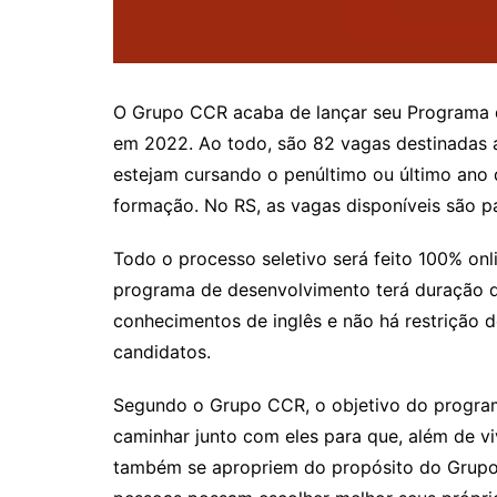
O Grupo CCR acaba de lançar seu Programa de 
em 2022. Ao todo, são 82 vagas destinadas a
estejam cursando o penúltimo ou último ano 
formação. No RS, as vagas disponíveis são p
Todo o processo seletivo será feito 100% onl
programa de desenvolvimento terá duração de
conhecimentos de inglês e não há restrição d
candidatos.
Segundo o Grupo CCR, o objetivo do programa 
caminhar junto com eles para que, além de v
também se apropriem do propósito do Grupo: 