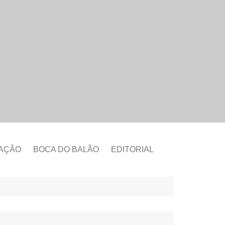
CAÇÃO
BOCA DO BALÃO
EDITORIAL