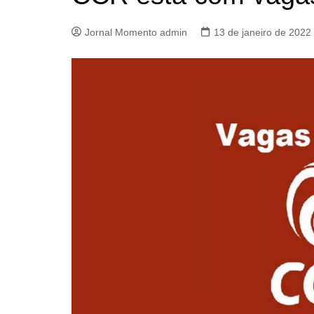
Jornal Momento admin
13 de janeiro de 2022