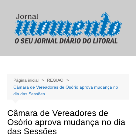
Ir
para
o
conteúdo
Página inicial
REGIÃO
Câmara de Vereadores de Osório aprova mudança no
dia das Sessões
Câmara de Vereadores de
Osório aprova mudança no dia
das Sessões