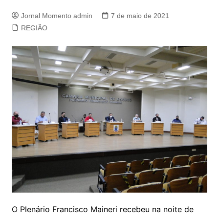
Jornal Momento admin
7 de maio de 2021
REGIÃO
O Plenário Francisco Maineri recebeu na noite de