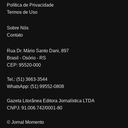
Política de Privacidade
Termos de Uso
Sobre Nós
Contato
Rua Dr. Mário Santo Dani, 897
Brasil - Osório - RS
CEP: 95520-000
Tel.: (51) 3663-3544
WhatsApp: (51) 99552-0808
Gazeta Litorânea Editora Jornalística LTDA
CNPJ: 91.006.742/0001-80
© Jornal Momento