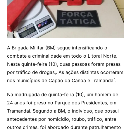
A Brigada Militar (BM) segue intensificando o
combate a criminalidade em todo o Litoral Norte.
Nesta quinta-feira (10), duas pessoas foram presas
por tráfico de drogas,. As ações distintas ocorreram
nos municípios de Capão da Canoa e Tramandaí.
Na madrugada de quinta-feira (10), um homem de
24 anos foi preso no Parque dos Presidentes, em
Tramandaí. Segundo a BM, o indivíduo, que possui
antecedentes por homicídio, roubo, tráfico, entre
outros crimes, foi abordado durante patrulhamento