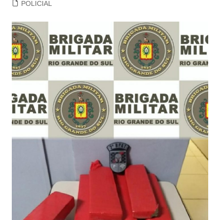
POLICIAL