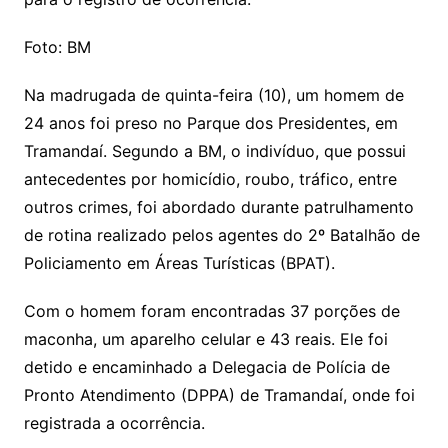
Foto: BM
Na madrugada de quinta-feira (10), um homem de
24 anos foi preso no Parque dos Presidentes, em
Tramandaí. Segundo a BM, o indivíduo, que possui
antecedentes por homicídio, roubo, tráfico, entre
outros crimes, foi abordado durante patrulhamento
de rotina realizado pelos agentes do 2º Batalhão de
Policiamento em Áreas Turísticas (BPAT).
Com o homem foram encontradas 37 porções de
maconha, um aparelho celular e 43 reais. Ele foi
detido e encaminhado a Delegacia de Polícia de
Pronto Atendimento (DPPA) de Tramandaí, onde foi
registrada a ocorrência.