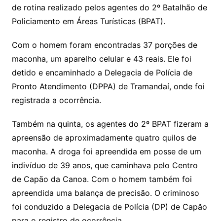
de rotina realizado pelos agentes do 2º Batalhão de
Policiamento em Áreas Turísticas (BPAT).
Com o homem foram encontradas 37 porções de
maconha, um aparelho celular e 43 reais. Ele foi
detido e encaminhado a Delegacia de Polícia de
Pronto Atendimento (DPPA) de Tramandaí, onde foi
registrada a ocorrência.
Também na quinta, os agentes do 2º BPAT fizeram a
apreensão de aproximadamente quatro quilos de
maconha. A droga foi apreendida em posse de um
indivíduo de 39 anos, que caminhava pelo Centro
de Capão da Canoa. Com o homem também foi
apreendida uma balança de precisão. O criminoso
foi conduzido a Delegacia de Polícia (DP) de Capão
para o registro de ocorrência.