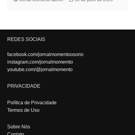
REDES SOCIAIS
facebook.com/jornalmomentoosorio
instagram.com/jornalmomemto
youtube.com/@jornalmomento
PRIVACIDADE
Política de Privacidade
Termos de Uso
Sobre Nós
Contato