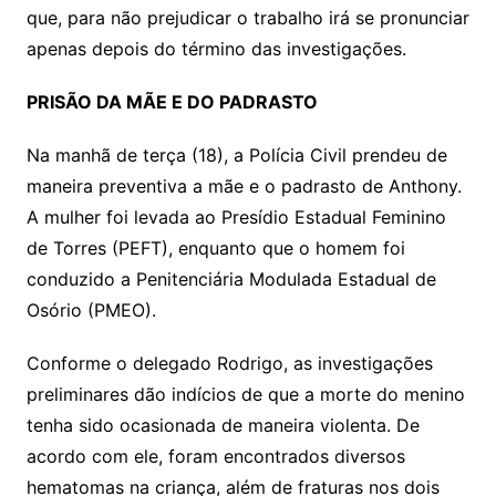
que, para não prejudicar o trabalho irá se pronunciar
apenas depois do término das investigações.
PRISÃO DA MÃE E DO PADRASTO
Na manhã de terça (18), a Polícia Civil prendeu de
maneira preventiva a mãe e o padrasto de Anthony.
A mulher foi levada ao Presídio Estadual Feminino
de Torres (PEFT), enquanto que o homem foi
conduzido a Penitenciária Modulada Estadual de
Osório (PMEO).
Conforme o delegado Rodrigo, as investigações
preliminares dão indícios de que a morte do menino
tenha sido ocasionada de maneira violenta. De
acordo com ele, foram encontrados diversos
hematomas na criança, além de fraturas nos dois