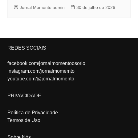
Jornal Momento admin
30 de julho de 2026
REDES SOCIAIS
facebook.com/jornalmomentoosorio
instagram.com/jornalmomemto
youtube.com/@jornalmomento
PRIVACIDADE
Política de Privacidade
Termos de Uso
Sobre Nós