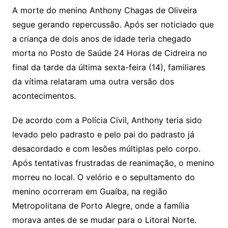
A morte do menino Anthony Chagas de Oliveira
segue gerando repercussão. Após ser noticiado que
a criança de dois anos de idade teria chegado
morta no Posto de Saúde 24 Horas de Cidreira no
final da tarde da última sexta-feira (14), familiares
da vítima relataram uma outra versão dos
acontecimentos.
De acordo com a Polícia Civil, Anthony teria sido
levado pelo padrasto e pelo pai do padrasto já
desacordado e com lesões múltiplas pelo corpo.
Após tentativas frustradas de reanimação, o menino
morreu no local. O velório e o sepultamento do
menino ocorreram em Guaíba, na região
Metropolitana de Porto Alegre, onde a família
morava antes de se mudar para o Litoral Norte.