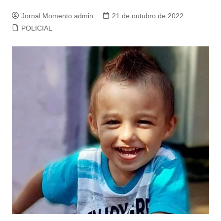
Jornal Momento admin
21 de outubro de 2022
POLICIAL