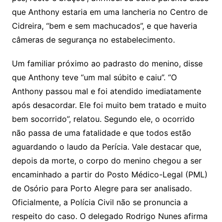
que Anthony estaria em uma lancheria no Centro de
Cidreira, “bem e sem machucados”, e que haveria
câmeras de segurança no estabelecimento.
Um familiar próximo ao padrasto do menino, disse
que Anthony teve “um mal súbito e caiu”. “O
Anthony passou mal e foi atendido imediatamente
após desacordar. Ele foi muito bem tratado e muito
bem socorrido”, relatou. Segundo ele, o ocorrido
não passa de uma fatalidade e que todos estão
aguardando o laudo da Perícia. Vale destacar que,
depois da morte, o corpo do menino chegou a ser
encaminhado a partir do Posto Médico-Legal (PML)
de Osório para Porto Alegre para ser analisado.
Oficialmente, a Polícia Civil não se pronuncia a
respeito do caso. O delegado Rodrigo Nunes afirma