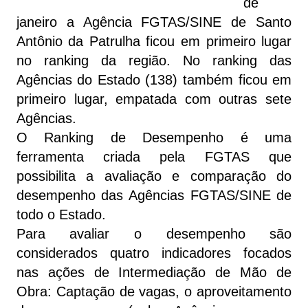
de
janeiro a Agência FGTAS/SINE de Santo
Antônio da Patrulha ficou em primeiro lugar
no ranking da região. No ranking das
Agências do Estado (138) também ficou em
primeiro lugar, empatada com outras sete
Agências.
O Ranking de Desempenho é uma
ferramenta criada pela FGTAS que
possibilita a avaliação e comparação do
desempenho das Agências FGTAS/SINE de
todo o Estado.
Para avaliar o desempenho são
considerados quatro indicadores focados
nas ações de Intermediação de Mão de
Obra: Captação de vagas, o aproveitamento