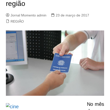
região
Jornal Momento admin
23 de março de 2017
REGIÃO
No mês