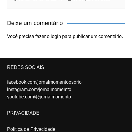
Deixe um comentário
Você precisa fazer o
login
para publicar um comentário.
REDES SOCIAIS
facebook.com/jornalmomentoosorio
instagram.com/jornalmomemto
youtube.com/@jornalmomento
PRIVACIDADE
Política de Privacidade