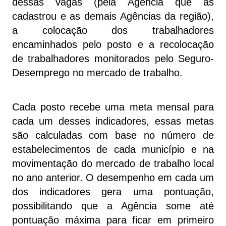
dessas vagas (pela Agência que as
cadastrou e as demais Agências da região),
a colocação dos trabalhadores
encaminhados pelo posto e a recolocação
de trabalhadores monitorados pelo Seguro-
Desemprego no mercado de trabalho.
Cada posto recebe uma meta mensal para
cada um desses indicadores, essas metas
são calculadas com base no número de
estabelecimentos de cada município e na
movimentação do mercado de trabalho local
no ano anterior. O desempenho em cada um
dos indicadores gera uma pontuação,
possibilitando que a Agência some até
pontuação máxima para ficar em primeiro