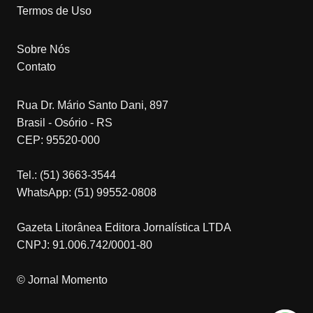
Termos de Uso
Sobre Nós
Contato
Rua Dr. Mário Santo Dani, 897
Brasil - Osório - RS
CEP: 95520-000
Tel.: (51) 3663-3544
WhatsApp: (51) 99552-0808
Gazeta Litorânea Editora Jornalística LTDA
CNPJ: 91.006.742/0001-80
© Jornal Momento