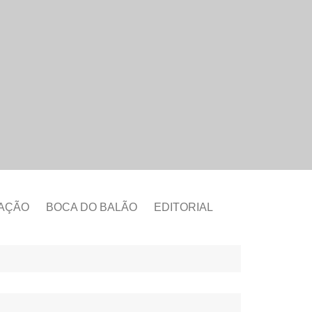
CAÇÃO
BOCA DO BALÃO
EDITORIAL