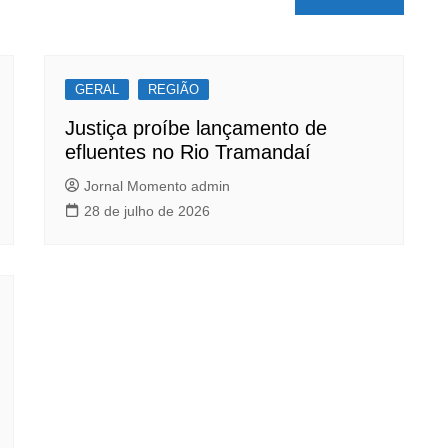
GERAL
REGIÃO
Justiça proíbe lançamento de
efluentes no Rio Tramandaí
Jornal Momento admin
28 de julho de 2026