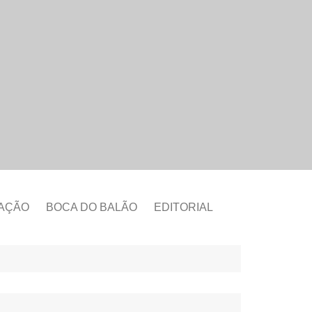
CAÇÃO
BOCA DO BALÃO
EDITORIAL