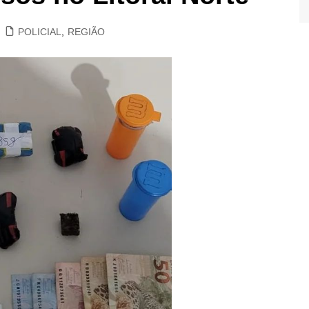
POLICIAL
,
REGIÃO