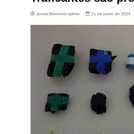
Jornal Momento admin
21 de junho de 2024