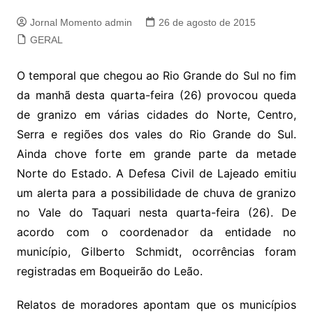
Jornal Momento admin
26 de agosto de 2015
GERAL
O temporal que chegou ao Rio Grande do Sul no fim
da manhã desta quarta-feira (26) provocou queda
de granizo em várias cidades do Norte, Centro,
Serra e regiões dos vales do Rio Grande do Sul.
Ainda chove forte em grande parte da metade
Norte do Estado. A Defesa Civil de Lajeado emitiu
um alerta para a possibilidade de chuva de granizo
no Vale do Taquari nesta quarta-feira (26). De
acordo com o coordenad
or da entidade no
município, Gilberto Schmidt, ocorrências foram
registradas em Boqueirão do Leão.
Relatos de moradores apontam que os municípios