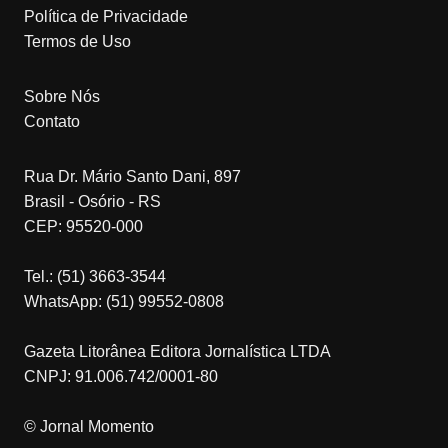
Política de Privacidade
Termos de Uso
Sobre Nós
Contato
Rua Dr. Mário Santo Dani, 897
Brasil - Osório - RS
CEP: 95520-000
Tel.: (51) 3663-3544
WhatsApp: (51) 99552-0808
Gazeta Litorânea Editora Jornalística LTDA
CNPJ: 91.006.742/0001-80
© Jornal Momento