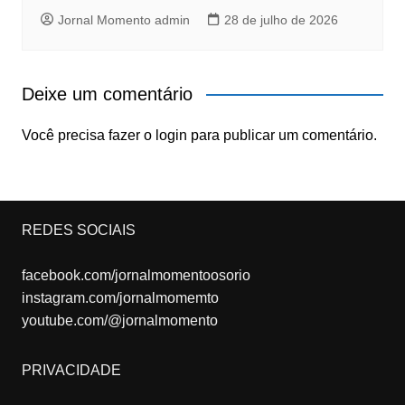
Jornal Momento admin
28 de julho de 2026
Deixe um comentário
Você precisa fazer o
login
para publicar um comentário.
REDES SOCIAIS
facebook.com/jornalmomentoosorio
instagram.com/jornalmomemto
youtube.com/@jornalmomento
PRIVACIDADE