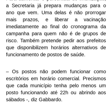
a Secretaria já prepara mudanças para o
ano que vem. Uma delas é não prorrogar
mais prazos, e liberar a vacinação
imediatamente ao final do cronograma da
campanha para quem não é de grupos de
risco. Também pretende pedir aos prefeitos
que disponibilizem horários alternativos de
funcionamento de postos de saúde.
– Os postos não podem funcionar como
escritórios em horário comercial. Precismos
que cada município tenha pelo menos um
posto funcionando até 22h ou abrindo aos
sábados -, diz Gabbardo.