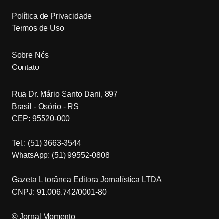
Política de Privacidade
Termos de Uso
Sobre Nós
Contato
Rua Dr. Mário Santo Dani, 897
Brasil - Osório - RS
CEP: 95520-000
Tel.: (51) 3663-3544
WhatsApp: (51) 99552-0808
Gazeta Litorânea Editora Jornalística LTDA
CNPJ: 91.006.742/0001-80
© Jornal Momento