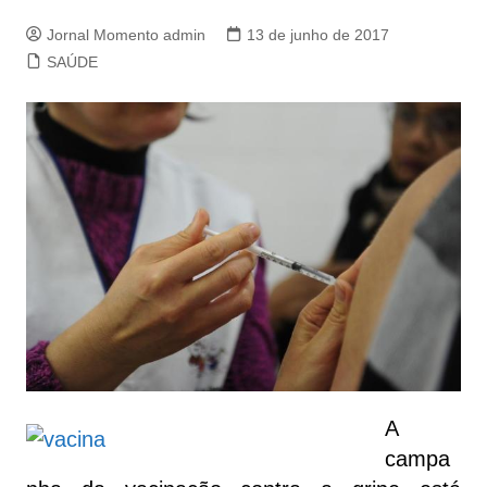
Jornal Momento admin
13 de junho de 2017
SAÚDE
A
campa