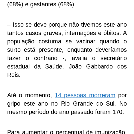
(68%) e gestantes (68%).
– Isso se deve porque não tivemos este ano
tantos casos graves, internações e óbitos. A
população costuma se vacinar quando o
surto está presente, enquanto deveríamos
fazer o contrário -, avalia o secretário
estadual da Saúde, João Gabbardo dos
Reis.
Até o momento,
14 pessoas morreram
por
gripo este ano no Rio Grande do Sul. No
mesmo período do ano passado foram 170.
Para aumentar o percentual de imunização,