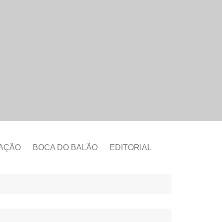
CAÇÃO
BOCA DO BALÃO
EDITORIAL