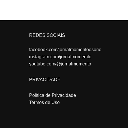
REDES SOCIAIS
facebook.com/jornalmomentoosorio
instagram.com/jornalmomemto
youtube.com/@jornalmomento
PRIVACIDADE
Política de Privacidade
Termos de Uso