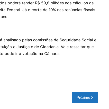
dos poderá render R$ 59,8 bilhões nos cálculos da
ta Federal. Já o corte de 10% nas renúncias fiscais
 ano.
rá analisado pelas comissões de Seguridade Social e
ituição e Justiça e de Cidadania. Vale ressaltar que
to pode ir à votação na Câmara.
Próximo