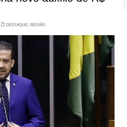
DESTAQUE
,
REGIÃO