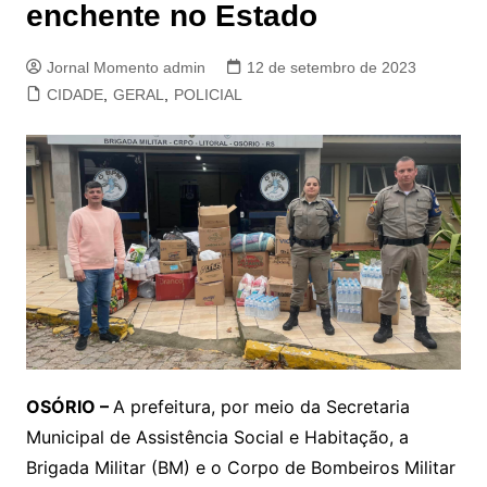
enchente no Estado
Jornal Momento admin
12 de setembro de 2023
CIDADE
,
GERAL
,
POLICIAL
OSÓRIO –
A prefeitura, por meio da Secretaria
Municipal de Assistência Social e Habitação, a
Brigada Militar (BM) e o Corpo de Bombeiros Militar