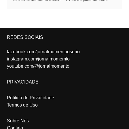
REDES SOCIAIS
facebook.com/jornalmomentoosorio
instagram.com/jornalmomemto
youtube.com/@jornalmomento
PRIVACIDADE
Política de Privacidade
Termos de Uso
Sobre Nós
Contato