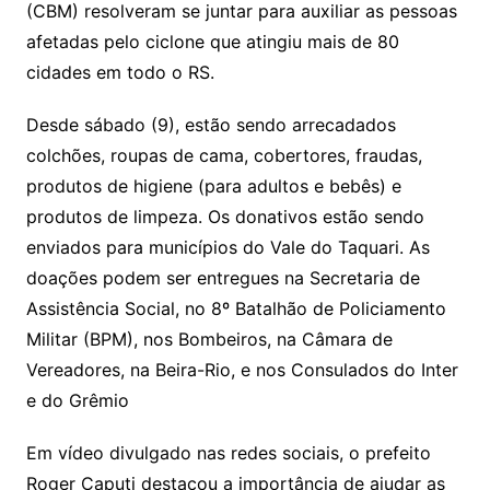
(CBM) resolveram se juntar para auxiliar as pessoas
afetadas pelo ciclone que atingiu mais de 80
cidades em todo o RS.
Desde sábado (9), estão sendo arrecadados
colchões, roupas de cama, cobertores, fraudas,
produtos de higiene (para adultos e bebês) e
produtos de limpeza. Os donativos estão sendo
enviados para municípios do Vale do Taquari. As
doações podem ser entregues na Secretaria de
Assistência Social, no 8º Batalhão de Policiamento
Militar (BPM), nos Bombeiros, na Câmara de
Vereadores, na Beira-Rio, e nos Consulados do Inter
e do Grêmio
Em vídeo divulgado nas redes sociais, o prefeito
Roger Caputi destacou a importância de ajudar as