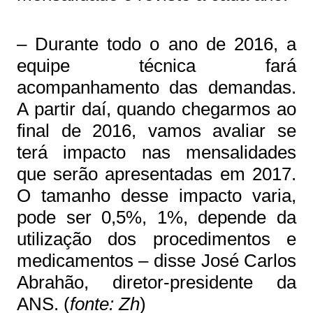
– Durante todo o ano de 2016, a
equipe técnica fará
acompanhamento das demandas.
A partir daí, quando chegarmos ao
final de 2016, vamos avaliar se
terá impacto nas mensalidades
que serão apresentadas em 2017.
O tamanho desse impacto varia,
pode ser 0,5%, 1%, depende da
utilização dos procedimentos e
medicamentos – disse José Carlos
Abrahão, diretor-presidente da
ANS. (
fonte: Zh
)