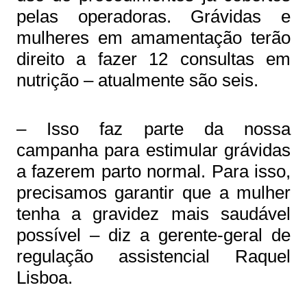
pelas operadoras. Grávidas e
mulheres em amamentação terão
direito a fazer 12 consultas em
nutrição – atualmente são seis.
– Isso faz parte da nossa
campanha para estimular grávidas
a fazerem parto normal. Para isso,
precisamos garantir que a mulher
tenha a gravidez mais saudável
possível – diz a gerente-geral de
regulação assistencial Raquel
Lisboa.