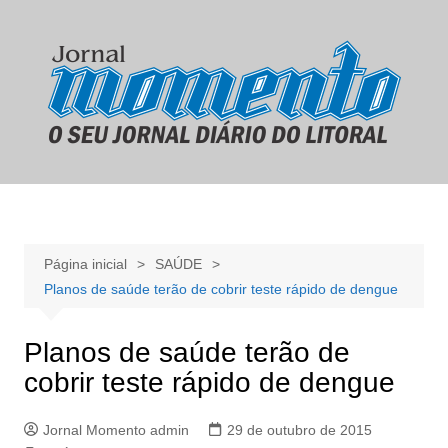
Ir
para
o
conteúdo
Página inicial
SAÚDE
Planos de saúde terão de cobrir teste rápido de dengue
Planos de saúde terão de
cobrir teste rápido de dengue
Jornal Momento admin
29 de outubro de 2015