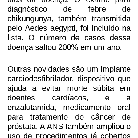
diagnóstico de febre de
chikungunya, também transmitida
pelo Aedes aegypti, foi incluído na
lista. O número de casos dessa
doença saltou 200% em um ano.
Outras novidades são um implante
cardiodesfibrilador, dispositivo que
ajuda a evitar morte súbita em
doentes cardíacos, e a
enzalutamida, medicamento oral
para tratamento do câncer de
próstata. A ANS também ampliou o
uso de procedimentos já cobertos