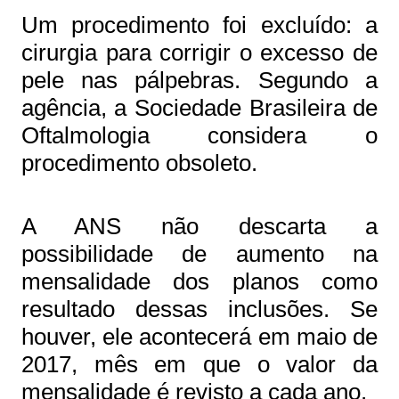
Um procedimento foi excluído: a
cirurgia para corrigir o excesso de
pele nas pálpebras. Segundo a
agência, a Sociedade Brasileira de
Oftalmologia considera o
procedimento obsoleto.
A ANS não descarta a
possibilidade de aumento na
mensalidade dos planos como
resultado dessas inclusões. Se
houver, ele acontecerá em maio de
2017, mês em que o valor da
mensalidade é revisto a cada ano.