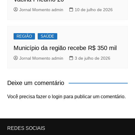
Jornal Momento admin
10 de julho de 2026
REGIÃO
SAÚDE
Município da região recebe R$ 350 mil
Jornal Momento admin
3 de julho de 2026
Deixe um comentário
Você precisa fazer o
login
para publicar um comentário.
REDES SOCIAIS