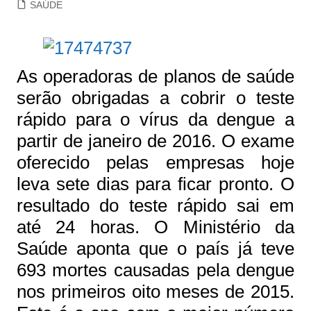
SAÚDE
As operadoras de planos de saúde
serão obrigadas a cobrir o teste
rápido para o vírus da dengue a
partir de janeiro de 2016. O exame
oferecido pelas empresas hoje
leva sete dias para ficar pronto. O
resultado do teste rápido sai em
até 24 horas. O Ministério da
Saúde aponta que o país já teve
693 mortes causadas pela dengue
nos primeiros oito meses de 2015.