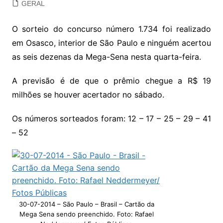
GERAL
O sorteio do concurso número 1.734 foi realizado
em Osasco, interior de São Paulo e ninguém acertou
as seis dezenas da Mega-Sena nesta quarta-feira.
A previsão é de que o prêmio chegue a R$ 19
milhões se houver acertador no sábado.
Os números sorteados foram: 12 – 17 – 25 – 29 – 41
– 52
30-07-2014 – São Paulo – Brasil – Cartão da
Mega Sena sendo preenchido. Foto: Rafael