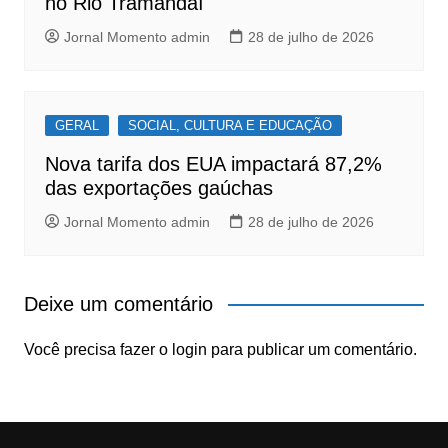
no Rio Tramandaí
Jornal Momento admin
28 de julho de 2026
GERAL
SOCIAL, CULTURA E EDUCAÇÃO
Nova tarifa dos EUA impactará 87,2%
das exportações gaúchas
Jornal Momento admin
28 de julho de 2026
Deixe um comentário
Você precisa fazer o
login
para publicar um comentário.