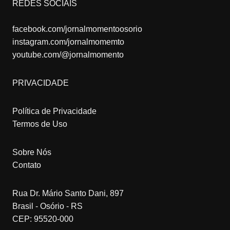
REDES SOCIAIS
facebook.com/jornalmomentoosorio
instagram.com/jornalmomemto
youtube.com/@jornalmomento
PRIVACIDADE
Política de Privacidade
Termos de Uso
Sobre Nós
Contato
Rua Dr. Mário Santo Dani, 897
Brasil - Osório - RS
CEP: 95520-000