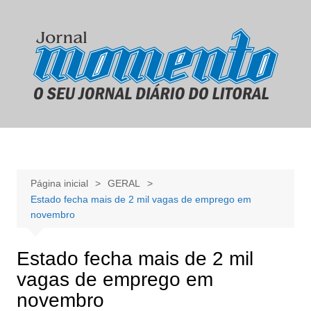
Ir
para
o
conteúdo
Página inicial
GERAL
Estado fecha mais de 2 mil vagas de emprego em
novembro
Estado fecha mais de 2 mil
vagas de emprego em
novembro