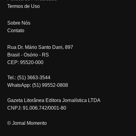
Termos de Uso
Sobre Nós
Contato
Rua Dr. Mário Santo Dani, 897
Brasil - Osório - RS
CEP: 95520-000
Tel.: (51) 3663-3544
WhatsApp: (51) 99552-0808
Gazeta Litorânea Editora Jornalística LTDA
CNPJ: 91.006.742/0001-80
© Jornal Momento