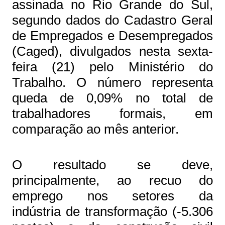
assinada no Rio Grande do Sul,
segundo dados do Cadastro Geral
de Empregados e Desempregados
(Caged), divulgados nesta sexta-
feira (21) pelo Ministério do
Trabalho. O número representa
queda de 0,09% no total de
trabalhadores formais, em
comparação ao mês anterior.
O resultado se deve,
principalmente, ao recuo do
emprego nos setores da
indústria de transformação (-5.306