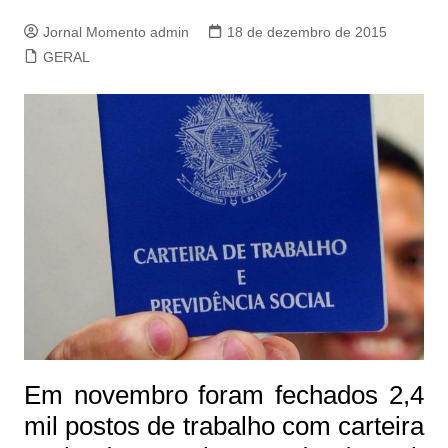
Jornal Momento admin
18 de dezembro de 2015
GERAL
Em novembro foram fechados 2,4
mil postos de trabalho com carteira