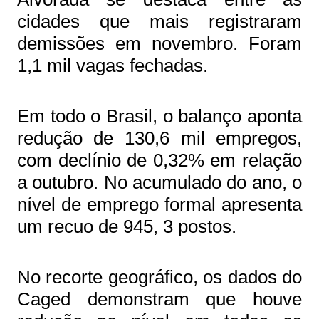
cidades que mais registraram
demissões em novembro. Foram
1,1 mil vagas fechadas.
Em todo o Brasil, o balanço aponta
redução de 130,6 mil empregos,
com declínio de 0,32% em relação
a outubro. No acumulado do ano, o
nível de emprego formal apresenta
um recuo de 945, 3 postos.
No recorte geográfico, os dados do
Caged demonstram que houve