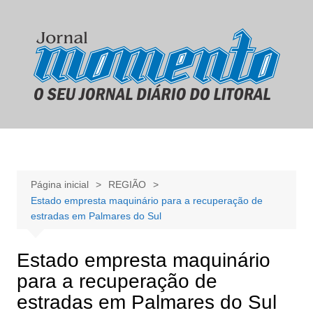
Ir
para
o
conteúdo
Página inicial
REGIÃO
Estado empresta maquinário para a recuperação de
estradas em Palmares do Sul
Estado empresta maquinário
para a recuperação de
estradas em Palmares do Sul