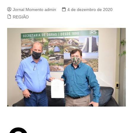
Jornal Momento admin
4 de dezembro de 2020
REGIÃO