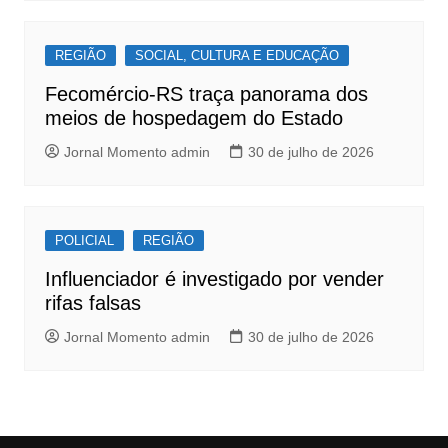
REGIÃO
SOCIAL, CULTURA E EDUCAÇÃO
Fecomércio-RS traça panorama dos
meios de hospedagem do Estado
Jornal Momento admin
30 de julho de 2026
POLICIAL
REGIÃO
Influenciador é investigado por vender
rifas falsas
Jornal Momento admin
30 de julho de 2026