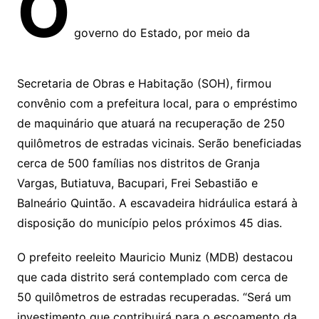
O
governo do Estado, por meio da
Secretaria de Obras e Habitação (SOH), firmou
convênio com a prefeitura local, para o empréstimo
de maquinário que atuará na recuperação de 250
quilômetros de estradas vicinais. Serão beneficiadas
cerca de 500 famílias nos distritos de Granja
Vargas, Butiatuva, Bacupari, Frei Sebastião e
Balneário Quintão. A escavadeira hidráulica estará à
disposição do município pelos próximos 45 dias.
O prefeito reeleito Mauricio Muniz (MDB) destacou
que cada distrito será contemplado com cerca de
50 quilômetros de estradas recuperadas. “Será um
investimento que contribuirá para o escoamento da