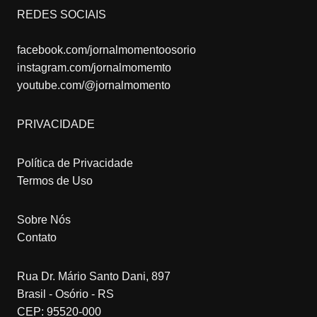
REDES SOCIAIS
facebook.com/jornalmomentoosorio
instagram.com/jornalmomemto
youtube.com/@jornalmomento
PRIVACIDADE
Política de Privacidade
Termos de Uso
Sobre Nós
Contato
Rua Dr. Mário Santo Dani, 897
Brasil - Osório - RS
CEP: 95520-000