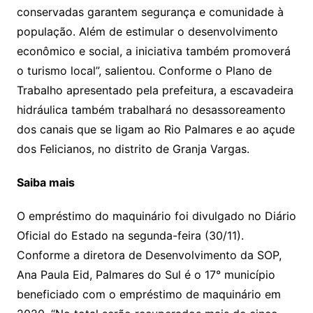
conservadas garantem segurança e comunidade à
população. Além de estimular o desenvolvimento
econômico e social, a iniciativa também promoverá
o turismo local”, salientou. Conforme o Plano de
Trabalho apresentado pela prefeitura, a escavadeira
hidráulica também trabalhará no desassoreamento
dos canais que se ligam ao Rio Palmares e ao açude
dos Felicianos, no distrito de Granja Vargas.
Saiba mais
O empréstimo do maquinário foi divulgado no Diário
Oficial do Estado na segunda-feira (30/11).
Conforme a diretora de Desenvolvimento da SOP,
Ana Paula Eid, Palmares do Sul é o 17° município
beneficiado com o empréstimo de maquinário em