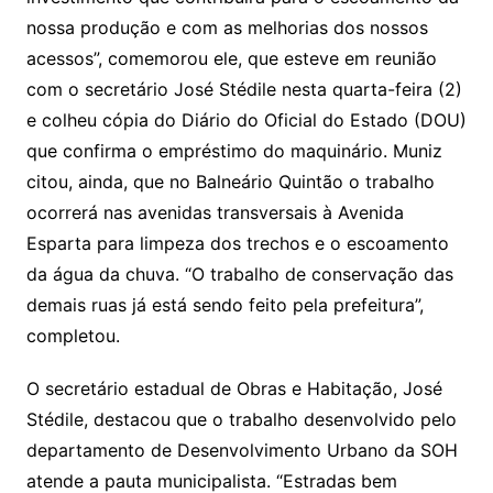
nossa produção e com as melhorias dos nossos
acessos”, comemorou ele, que esteve em reunião
com o secretário José Stédile nesta quarta-feira (2)
e colheu cópia do Diário do Oficial do Estado (DOU)
que confirma o empréstimo do maquinário. Muniz
citou, ainda, que no Balneário Quintão o trabalho
ocorrerá nas avenidas transversais à Avenida
Esparta para limpeza dos trechos e o escoamento
da água da chuva. “O trabalho de conservação das
demais ruas já está sendo feito pela prefeitura”,
completou.
O secretário estadual de Obras e Habitação, José
Stédile, destacou que o trabalho desenvolvido pelo
departamento de Desenvolvimento Urbano da SOH
atende a pauta municipalista. “Estradas bem