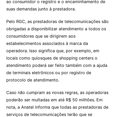
ao consumidor o registro e o encaminhamento de
suas demandas junto à prestadora.
Pelo RGC, as prestadoras de telecomunicações são
obrigadas a disponibilizar atendimento a todos os
consumidores que se dirigirem aos
estabelecimentos associados à marca da
operadora. Isso significa que, por exemplo, em
locais como quiosques de shopping centers o
atendimento poderá ser feito também com a ajuda
de terminais eletrônicos ou por registro de
protocolo de atendimento.
Caso não cumpram as novas regras, as operadoras
poderão ser multadas em até R$ 50 milhões. Em
nota, a Anatel informa que todas as prestadoras de
serviços de telecomunicações terão que se