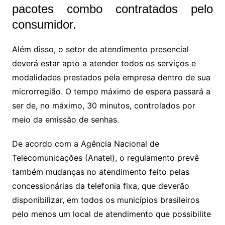
pacotes combo contratados pelo
consumidor.
Além disso, o setor de atendimento presencial
deverá estar apto a atender todos os serviços e
modalidades prestados pela empresa dentro de sua
microrregião. O tempo máximo de espera passará a
ser de, no máximo, 30 minutos, controlados por
meio da emissão de senhas.
De acordo com a Agência Nacional de
Telecomunicações (Anatel), o regulamento prevê
também mudanças no atendimento feito pelas
concessionárias da telefonia fixa, que deverão
disponibilizar, em todos os municípios brasileiros
pelo menos um local de atendimento que possibilite