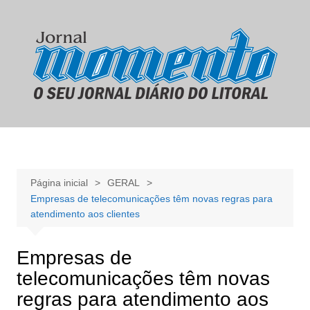
Ir
para
o
conteúdo
Página inicial
GERAL
Empresas de telecomunicações têm novas regras para
atendimento aos clientes
Empresas de
telecomunicações têm novas
regras para atendimento aos