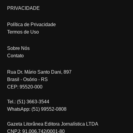
PRIVACIDADE
Política de Privacidade
Termos de Uso
Sobre Nós
Contato
Rua Dr. Mário Santo Dani, 897
Brasil - Osório - RS
CEP: 95520-000
Tel.: (51) 3663-3544
WhatsApp: (51) 99552-0808
Gazeta Litorânea Editora Jornalística LTDA
CNPJ: 91.006.742/0001-80