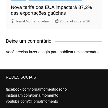
Nova tarifa dos EUA impactará 87,2%
das exportações gaúchas
Jornal Momento admin
28 de julho de 2026
Deixe um comentário
Você precisa fazer o
login
para publicar um comentário.
REDES SOCIAIS
facebook.com/jornalmomentoosorio
instagram.com/jornalmomemto
youtube.com/@jornalmomento