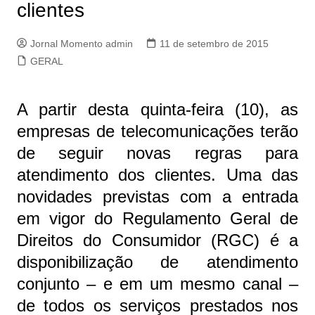
clientes
Jornal Momento admin
11 de setembro de 2015
GERAL
A partir desta quinta-feira (10), as
empresas de telecomunicações terão
de seguir novas regras para
atendimento dos clientes. Uma das
novidades previstas com a entrada
em vigor do Regulamento Geral de
Direitos do Consumidor (RGC) é a
disponibilização de atendimento
conjunto – e em um mesmo canal –
de todos os serviços prestados nos