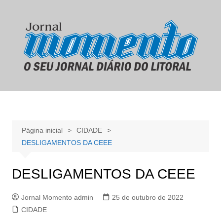
Ir
para
o
conteúdo
Página inicial
CIDADE
DESLIGAMENTOS DA CEEE
DESLIGAMENTOS DA CEEE
Jornal Momento admin
25 de outubro de 2022
CIDADE