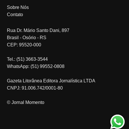
Sobre Nós
Contato
Rua Dr. Mário Santo Dani, 897
Brasil - Osório - RS
CEP: 95520-000
Tel.: (51) 3663-3544
WhatsApp: (51) 99552-0808
Gazeta Litorânea Editora Jornalística LTDA
CNPJ: 91.006.742/0001-80
© Jornal Momento