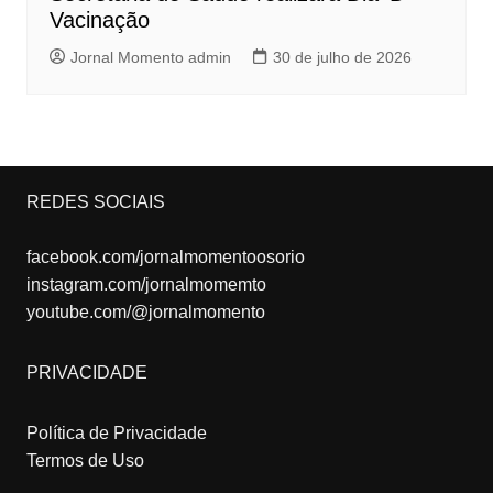
Vacinação
Jornal Momento admin
30 de julho de 2026
REDES SOCIAIS
facebook.com/jornalmomentoosorio
instagram.com/jornalmomemto
youtube.com/@jornalmomento
PRIVACIDADE
Política de Privacidade
Termos de Uso