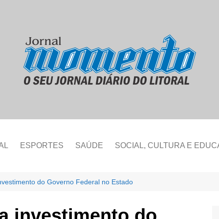
AL
ESPORTES
SAÚDE
SOCIAL, CULTURA E EDU
nvestimento do Governo Federal no Estado
a investimento do