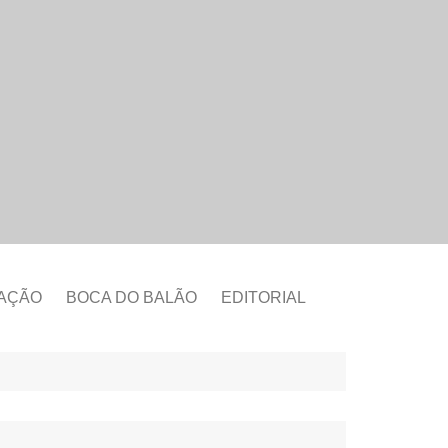
CAÇÃO
BOCA DO BALÃO
EDITORIAL