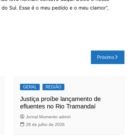
 do Sul. Esse é o meu pedido e o meu clamor”,
Próximo
GERAL
REGIÃO
Justiça proíbe lançamento de
efluentes no Rio Tramandaí
Jornal Momento admin
28 de julho de 2026