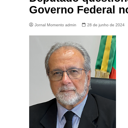
Governo Federal n
Jornal Momento admin
28 de junho de 2024