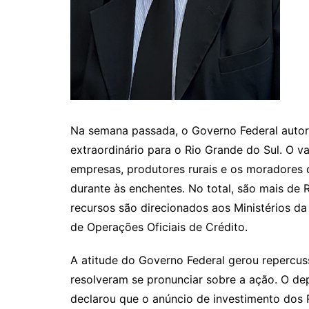
Na semana passada, o Governo Federal autori
extraordinário para o Rio Grande do Sul. O va
empresas, produtores rurais e os moradores 
durante às enchentes. No total, são mais de 
recursos são direcionados aos Ministérios d
de Operações Oficiais de Crédito.
A atitude do Governo Federal gerou repercus
resolveram se pronunciar sobre a ação. O de
declarou que o anúncio de investimento dos 