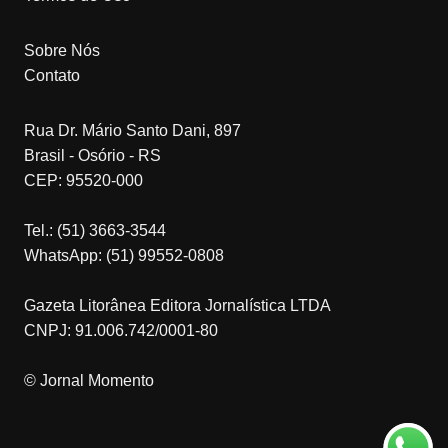
Sobre Nós
Contato
Rua Dr. Mário Santo Dani, 897
Brasil - Osório - RS
CEP: 95520-000
Tel.: (51) 3663-3544
WhatsApp: (51) 99552-0808
Gazeta Litorânea Editora Jornalística LTDA
CNPJ: 91.006.742/0001-80
© Jornal Momento