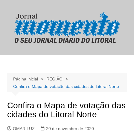
Ir
para
o
conteúdo
Página inicial
REGIÃO
Confira o Mapa de votação das cidades do Litoral Norte
Confira o Mapa de votação das
cidades do Litoral Norte
OMAR LUZ
20 de novembro de 2020