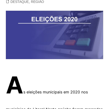
DESTAQUE
,
REGIÃO
A
s eleições municipais em 2020 nos