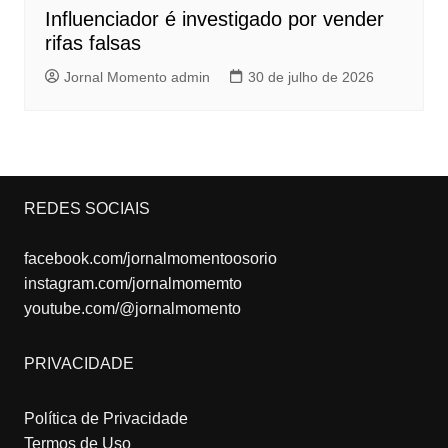
Influenciador é investigado por vender
rifas falsas
Jornal Momento admin
30 de julho de 2026
REDES SOCIAIS
facebook.com/jornalmomentoosorio
instagram.com/jornalmomemto
youtube.com/@jornalmomento
PRIVACIDADE
Política de Privacidade
Termos de Uso