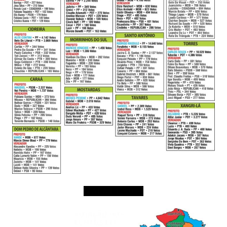
MAPA DE 2016