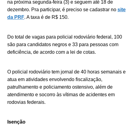
na próxima segunda-feira (3) e seguem até 18 de
dezembro. Pra participar, é preciso se cadastrar no
site
da PRF
. A taxa é de R$ 150.
Do total de vagas para policial rodoviário federal, 100
são para candidatos negros e 33 para pessoas com
deficiência, de acordo com a lei de cotas.
O policial rodoviário tem jornal de 40 horas semanais e
atua em atividades envolvendo fiscalização,
patrulhamento e policiamento ostensivo, além de
atendimento e socorro às vítimas de acidentes em
rodovias federais.
Isenção