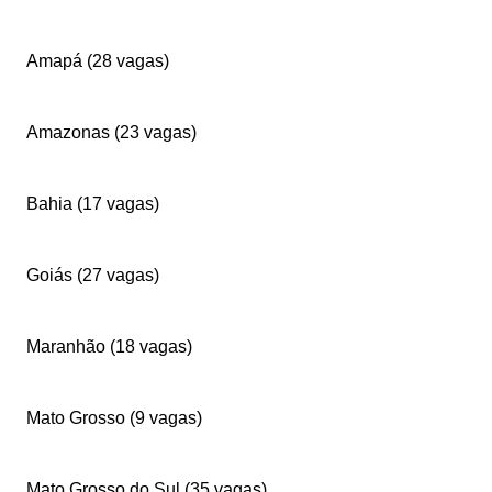
Amapá (28 vagas)
Amazonas (23 vagas)
Bahia (17 vagas)
Goiás (27 vagas)
Maranhão (18 vagas)
Mato Grosso (9 vagas)
Mato Grosso do Sul (35 vagas)