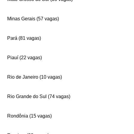
Minas Gerais (57 vagas)
Pará (81 vagas)
Piauí (22 vagas)
Rio de Janeiro (10 vagas)
Rio Grande do Sul (74 vagas)
Rondônia (15 vagas)