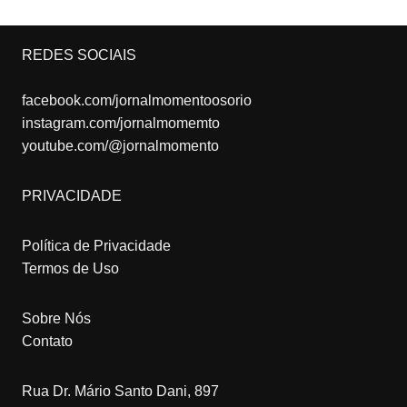
REDES SOCIAIS
facebook.com/jornalmomentoosorio
instagram.com/jornalmomemto
youtube.com/@jornalmomento
PRIVACIDADE
Política de Privacidade
Termos de Uso
Sobre Nós
Contato
Rua Dr. Mário Santo Dani, 897