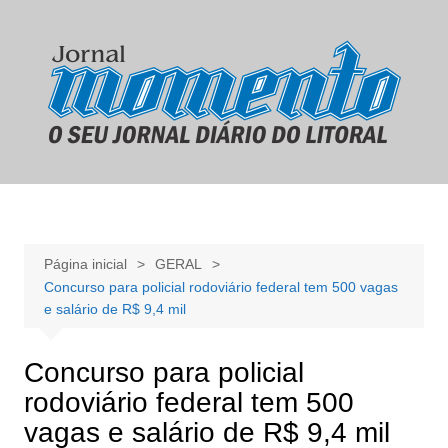
Ir
para
o
conteúdo
Página inicial
GERAL
Concurso para policial rodoviário federal tem 500 vagas
e salário de R$ 9,4 mil
Concurso para policial
rodoviário federal tem 500
vagas e salário de R$ 9,4 mil