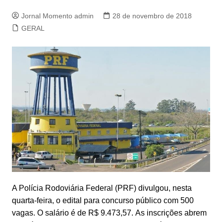
Jornal Momento admin
28 de novembro de 2018
GERAL
A Polícia Rodoviária Federal (PRF) divulgou, nesta
quarta-feira, o edital para concurso público com 500
vagas. O salário é de R$ 9.473,57. As inscrições abrem