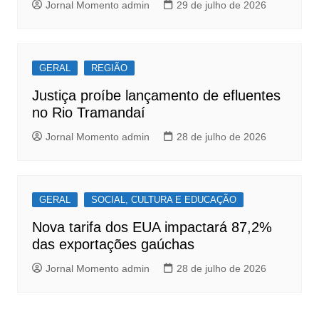
Jornal Momento admin
29 de julho de 2026
GERAL
REGIÃO
Justiça proíbe lançamento de efluentes
no Rio Tramandaí
Jornal Momento admin
28 de julho de 2026
GERAL
SOCIAL, CULTURA E EDUCAÇÃO
Nova tarifa dos EUA impactará 87,2%
das exportações gaúchas
Jornal Momento admin
28 de julho de 2026