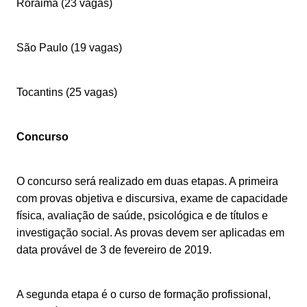
Roraima (23 vagas)
São Paulo (19 vagas)
Tocantins (25 vagas)
Concurso
O concurso será realizado em duas etapas. A primeira
com provas objetiva e discursiva, exame de capacidade
física, avaliação de saúde, psicológica e de títulos e
investigação social. As provas devem ser aplicadas em
data provável de 3 de fevereiro de 2019.
A segunda etapa é o curso de formação profissional,