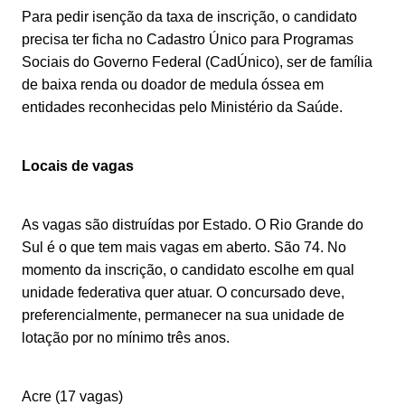
Para pedir isenção da taxa de inscrição, o candidato
precisa ter ficha no Cadastro Único para Programas
Sociais do Governo Federal (CadÚnico), ser de família
de baixa renda ou doador de medula óssea em
entidades reconhecidas pelo Ministério da Saúde.
Locais de vagas
As vagas são distruídas por Estado. O Rio Grande do
Sul é o que tem mais vagas em aberto. São 74. No
momento da inscrição, o candidato escolhe em qual
unidade federativa quer atuar. O concursado deve,
preferencialmente, permanecer na sua unidade de
lotação por no mínimo três anos.
Acre (17 vagas)