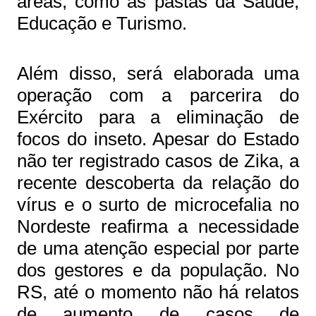
áreas, como as pastas da Saúde,
Educação e Turismo.
Além disso, será elaborada uma
operação com a parcerira do
Exército para a eliminação de
focos do inseto. Apesar do Estado
não ter registrado casos de Zika, a
recente descoberta da relação do
vírus e o surto de microcefalia no
Nordeste reafirma a necessidade
de uma atenção especial por parte
dos gestores e da população. No
RS, até o momento não há relatos
de aumento de casos de