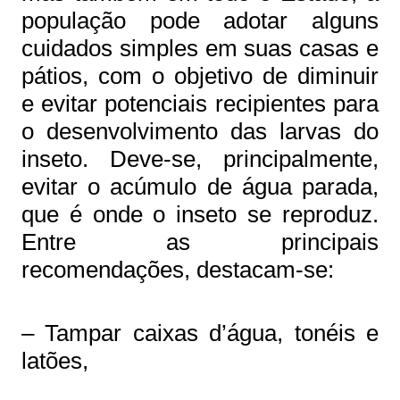
população pode adotar alguns
cuidados simples em suas casas e
pátios, com o objetivo de diminuir
e evitar potenciais recipientes para
o desenvolvimento das larvas do
inseto. Deve-se, principalmente,
evitar o acúmulo de água parada,
que é onde o inseto se reproduz.
Entre as principais
recomendações, destacam-se:
– Tampar caixas d’água, tonéis e
latões,