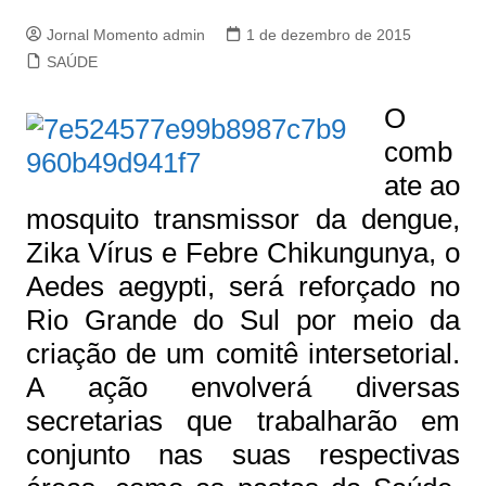
Jornal Momento admin
1 de dezembro de 2015
SAÚDE
O
comb
ate ao
mosquito transmissor da dengue,
Zika Vírus e Febre Chikungunya, o
Aedes aegypti, será reforçado no
Rio Grande do Sul por meio da
criação de um comitê intersetorial.
A ação envolverá diversas
secretarias que trabalharão em
conjunto nas suas respectivas