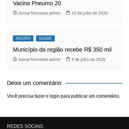
Vacina Pneumo 20
Jornal Momento admin
10 de julho de 2026
REGIÃO
SAÚDE
Município da região recebe R$ 350 mil
Jornal Momento admin
3 de julho de 2026
Deixe um comentário
Você precisa fazer o
login
para publicar um comentário.
REDES SOCIAIS