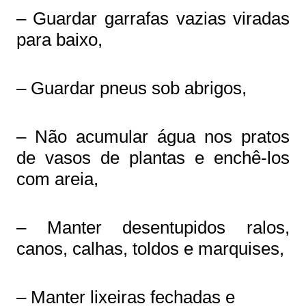
– Guardar garrafas vazias viradas
para baixo,
– Guardar pneus sob abrigos,
– Não acumular água nos pratos
de vasos de plantas e enchê-los
com areia,
– Manter desentupidos ralos,
canos, calhas, toldos e marquises,
– Manter lixeiras fechadas e