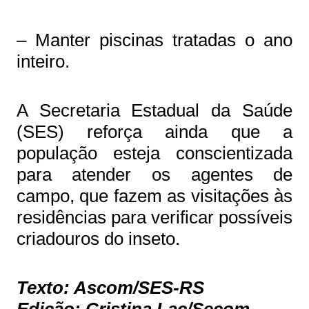
– Manter piscinas tratadas o ano
inteiro.
A Secretaria Estadual da Saúde
(SES) reforça ainda que a
população esteja conscientizada
para atender os agentes de
campo, que fazem as visitações às
residências para verificar possíveis
criadouros do inseto.
Texto: Ascom/SES-RS