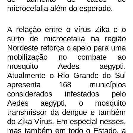
microcefalia além do esperado.
A relação entre o vírus Zika e o
surto de microcefalia na região
Nordeste reforça o apelo para uma
mobilização no combate ao
mosquito Aedes aegypti.
Atualmente o Rio Grande do Sul
apresenta 168 municípios
considerados infestados pelo
Aedes aegypti, o mosquito
transmissor da dengue e também
do Zika Vírus. Em especial nesses,
mas também em todo o Estado, a