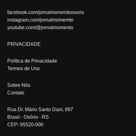
facebook.com/jornalmomentoosorio
instagram.com/jornalmomemto
youtube.com/@jornalmomento
PRIVACIDADE
Política de Privacidade
Termos de Uso
Sobre Nós
Contato
Rua Dr. Mário Santo Dani, 897
Brasil - Osório - RS
CEP: 95520-000