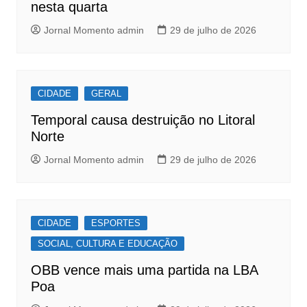
nesta quarta
Jornal Momento admin
29 de julho de 2026
CIDADE
GERAL
Temporal causa destruição no Litoral
Norte
Jornal Momento admin
29 de julho de 2026
CIDADE
ESPORTES
SOCIAL, CULTURA E EDUCAÇÃO
OBB vence mais uma partida na LBA
Poa