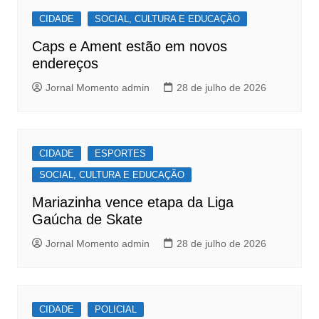
CIDADE
SOCIAL, CULTURA E EDUCAÇÃO
Caps e Ament estão em novos
endereços
Jornal Momento admin
28 de julho de 2026
CIDADE
ESPORTES
SOCIAL, CULTURA E EDUCAÇÃO
Mariazinha vence etapa da Liga
Gaúcha de Skate
Jornal Momento admin
28 de julho de 2026
CIDADE
POLICIAL