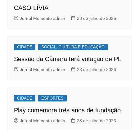
CASO LÍVIA
Jornal Momento admin
28 de julho de 2026
CIDADE
SOCIAL, CULTURA E EDUCAÇÃO
Sessão da Câmara terá votação de PL
Jornal Momento admin
28 de julho de 2026
CIDADE
ESPORTES
Play comemora três anos de fundação
Jornal Momento admin
28 de julho de 2026