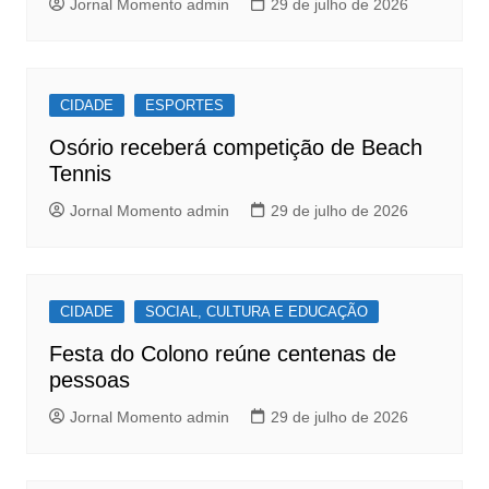
Jornal Momento admin
29 de julho de 2026
CIDADE
ESPORTES
Osório receberá competição de Beach
Tennis
Jornal Momento admin
29 de julho de 2026
CIDADE
SOCIAL, CULTURA E EDUCAÇÃO
Festa do Colono reúne centenas de
pessoas
Jornal Momento admin
29 de julho de 2026