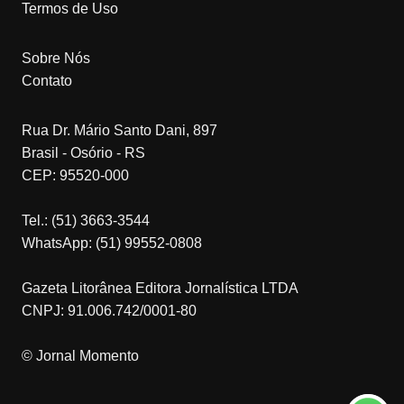
Termos de Uso
Sobre Nós
Contato
Rua Dr. Mário Santo Dani, 897
Brasil - Osório - RS
CEP: 95520-000
Tel.: (51) 3663-3544
WhatsApp: (51) 99552-0808
Gazeta Litorânea Editora Jornalística LTDA
CNPJ: 91.006.742/0001-80
© Jornal Momento