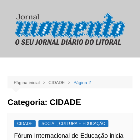
Ir
para
o
conteúdo
Página inicial
CIDADE
Página 2
Categoria:
CIDADE
CIDADE
SOCIAL, CULTURA E EDUCAÇÃO
Fórum Internacional de Educação inicia