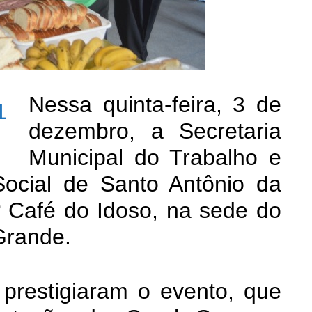
Nessa quinta-feira, 3 de
dezembro, a Secretaria
Municipal do Trabalho e
ocial de Santo Antônio da
 Café do Idoso, na sede do
Grande.
prestigiaram o evento, que