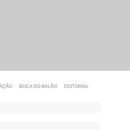
CAÇÃO
BOCA DO BALÃO
EDITORIAL