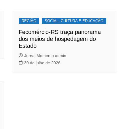
REGIÃO
SOCIAL, CULTURA E EDUCAÇÃO
Fecomércio-RS traça panorama
dos meios de hospedagem do
Estado
Jornal Momento admin
30 de julho de 2026