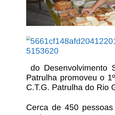
do Desenvolvimento S
Patrulha promoveu o 1º
C.T.G. Patrulha do Rio 
Cerca de 450 pessoas 