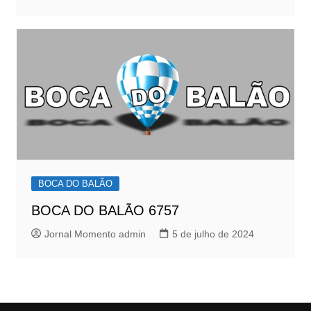
BOCA DO BALÃO
BOCA DO BALÃO 6757
Jornal Momento admin
5 de julho de 2024