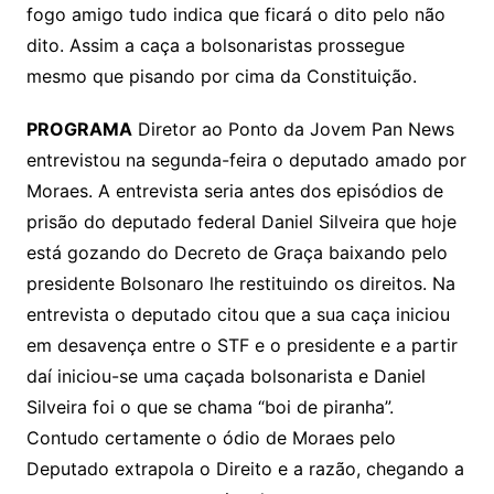
fogo amigo tudo indica que ficará o dito pelo não
dito. Assim a caça a bolsonaristas prossegue
mesmo que pisando por cima da Constituição.
PROGRAMA
Diretor ao Ponto da Jovem Pan News
entrevistou na segunda-feira o deputado amado por
Moraes. A entrevista seria antes dos episódios de
prisão do deputado federal Daniel Silveira que hoje
está gozando do Decreto de Graça baixando pelo
presidente Bolsonaro lhe restituindo os direitos. Na
entrevista o deputado citou que a sua caça iniciou
em desavença entre o STF e o presidente e a partir
daí iniciou-se uma caçada bolsonarista e Daniel
Silveira foi o que se chama “boi de piranha”.
Contudo certamente o ódio de Moraes pelo
Deputado extrapola o Direito e a razão, chegando a