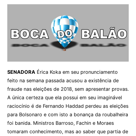
SENADORA
Érica Koka em seu pronunciamento
feito na semana passada acusou a existência de
fraude nas eleições de 2018, sem apresentar provas.
A única certeza que ela possui em seu imaginável
raciocínio é de Fernando Haddad perdeu as eleições
para Bolsonaro e com isto a bonança da roubalheira
foi banida. Ministros Barroso, Fachin e Moraes
tomaram conhecimento, mas ao saber que partia de