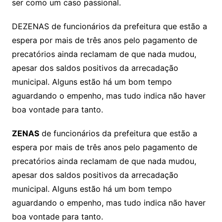
ser como um caso passional.
DEZENAS de funcionários da prefeitura que estão a
espera por mais de três anos pelo pagamento de
precatórios ainda reclamam de que nada mudou,
apesar dos saldos positivos da arrecadação
municipal. Alguns estão há um bom tempo
aguardando o empenho, mas tudo indica não haver
boa vontade para tanto.
ZENAS
de funcionários da prefeitura que estão a
espera por mais de três anos pelo pagamento de
precatórios ainda reclamam de que nada mudou,
apesar dos saldos positivos da arrecadação
municipal. Alguns estão há um bom tempo
aguardando o empenho, mas tudo indica não haver
boa vontade para tanto.