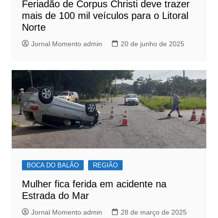
Feriadão de Corpus Christi deve trazer
mais de 100 mil veículos para o Litoral
Norte
Jornal Momento admin
20 de junho de 2025
BOCA DO BALÃO
REGIÃO
Mulher fica ferida em acidente na
Estrada do Mar
Jornal Momento admin
28 de março de 2025