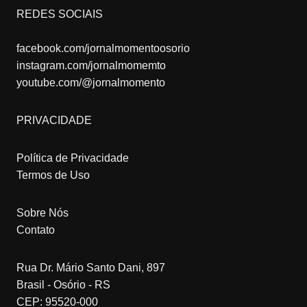
REDES SOCIAIS
facebook.com/jornalmomentoosorio
instagram.com/jornalmomemto
youtube.com/@jornalmomento
PRIVACIDADE
Política de Privacidade
Termos de Uso
Sobre Nós
Contato
Rua Dr. Mário Santo Dani, 897
Brasil - Osório - RS
CEP: 95520-000