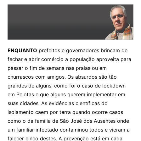
ENQUANTO
prefeitos e governadores brincam de
fechar e abrir comércio a população aproveita para
passar o fim de semana nas praias ou em
churrascos com amigos. Os absurdos são tão
grandes de alguns, como foi o caso de lockdown
em Pelotas e que alguns querem implementar em
suas cidades. As evidências científicas do
isolamento caem por terra quando ocorre casos
como o da família de São José dos Ausentes onde
um familiar infectado contaminou todos e vieram a
falecer cinco destes. A prevenção está em cada