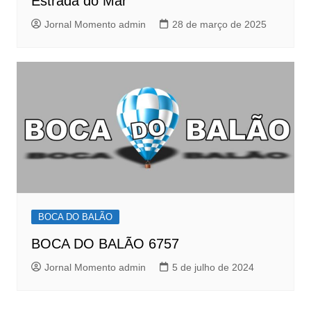
Estrada do Mar
Jornal Momento admin
28 de março de 2025
BOCA DO BALÃO
BOCA DO BALÃO 6757
Jornal Momento admin
5 de julho de 2024