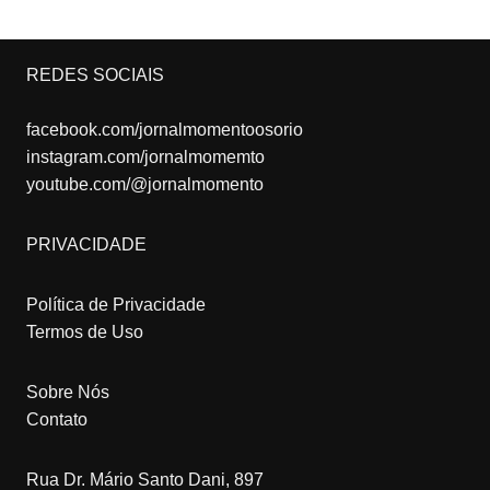
REDES SOCIAIS
facebook.com/jornalmomentoosorio
instagram.com/jornalmomemto
youtube.com/@jornalmomento
PRIVACIDADE
Política de Privacidade
Termos de Uso
Sobre Nós
Contato
Rua Dr. Mário Santo Dani, 897