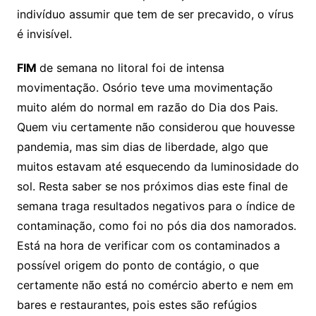
indivíduo assumir que tem de ser precavido, o vírus
é invisível.
FIM
de semana no litoral foi de intensa
movimentação. Osório teve uma movimentação
muito além do normal em razão do Dia dos Pais.
Quem viu certamente não considerou que houvesse
pandemia, mas sim dias de liberdade, algo que
muitos estavam até esquecendo da luminosidade do
sol. Resta saber se nos próximos dias este final de
semana traga resultados negativos para o índice de
contaminação, como foi no pós dia dos namorados.
Está na hora de verificar com os contaminados a
possível origem do ponto de contágio, o que
certamente não está no comércio aberto e nem em
bares e restaurantes, pois estes são refúgios