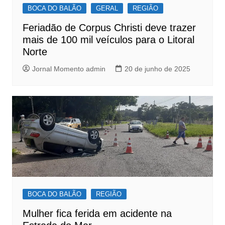
BOCA DO BALÃO
GERAL
REGIÃO
Feriadão de Corpus Christi deve trazer
mais de 100 mil veículos para o Litoral
Norte
Jornal Momento admin
20 de junho de 2025
BOCA DO BALÃO
REGIÃO
Mulher fica ferida em acidente na