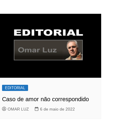
EDITORIAL
Caso de amor não correspondido
OMAR LUZ
6 de maio de 2022