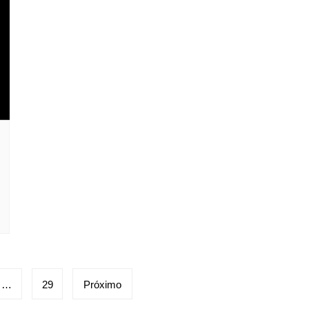
…
29
Próximo