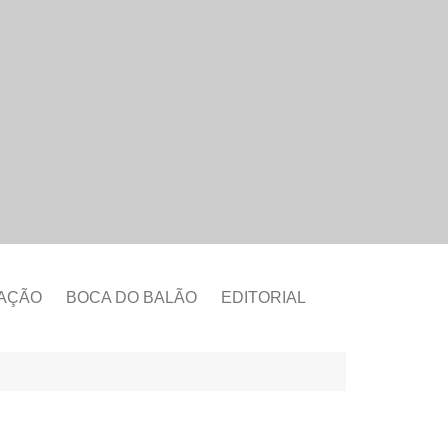
CAÇÃO
BOCA DO BALÃO
EDITORIAL