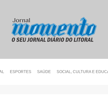
AL
ESPORTES
SAÚDE
SOCIAL, CULTURA E EDU