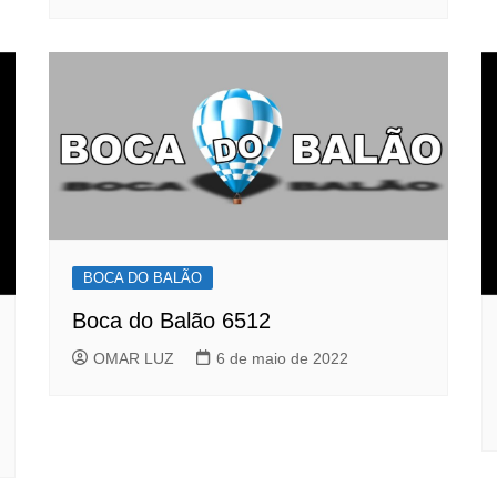
BOCA DO BALÃO
Boca do Balão 6512
OMAR LUZ
6 de maio de 2022