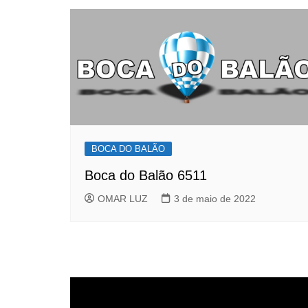
BOCA DO BALÃO
Boca do Balão 6511
OMAR LUZ
3 de maio de 2022