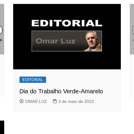
EDITORIAL
Dia do Trabalho Verde-Amarelo
OMAR LUZ
3 de maio de 2022