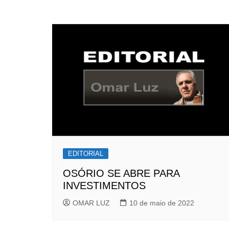
EDITORIAL
OSÓRIO SE ABRE PARA
INVESTIMENTOS
OMAR LUZ
10 de maio de 2022