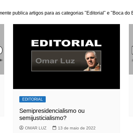
nte publica artigos para as categorias "Editorial" e "Boca do 
EDITORIAL
Semipresidencialismo ou
semijusticialismo?
OMAR LUZ
13 de maio de 2022