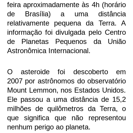
feira aproximadamente às 4h (horário
de Brasília) a uma distância
relativamente pequena da Terra. A
informação foi divulgada pelo Centro
de Planetas Pequenos da União
Astronômica Internacional.
O asteroide foi descoberto em
2007 por astrônomos do observatório
Mount Lemmon, nos Estados Unidos.
Ele passou a uma distância de 15,2
milhões de quilômetros da Terra, o
que significa que não representou
nenhum perigo ao planeta.