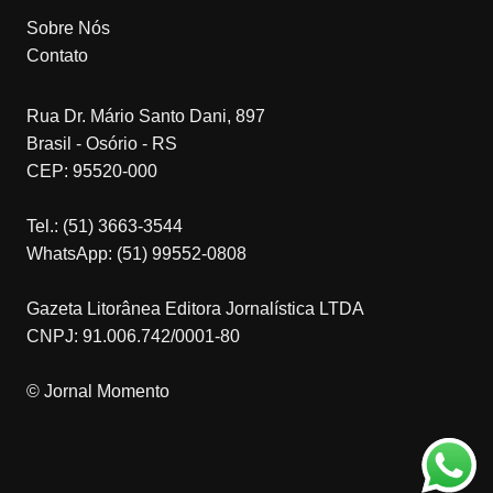
Sobre Nós
Contato
Rua Dr. Mário Santo Dani, 897
Brasil - Osório - RS
CEP: 95520-000
Tel.: (51) 3663-3544
WhatsApp: (51) 99552-0808
Gazeta Litorânea Editora Jornalística LTDA
CNPJ: 91.006.742/0001-80
© Jornal Momento