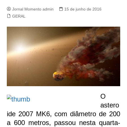
Jornal Momento admin
15 de junho de 2016
GERAL
O
astero
ide 2007 MK6, com diâmetro de 200
a 600 metros, passou nesta quarta-