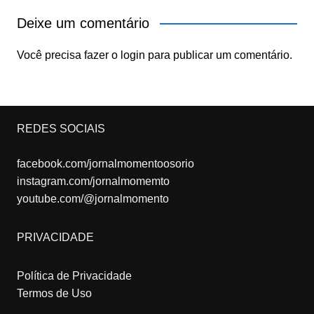
Deixe um comentário
Você precisa fazer o
login
para publicar um comentário.
REDES SOCIAIS
facebook.com/jornalmomentoosorio
instagram.com/jornalmomemto
youtube.com/@jornalmomento
PRIVACIDADE
Política de Privacidade
Termos de Uso