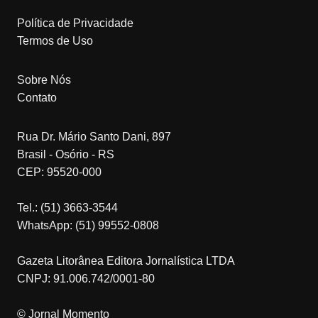
Política de Privacidade
Termos de Uso
Sobre Nós
Contato
Rua Dr. Mário Santo Dani, 897
Brasil - Osório - RS
CEP: 95520-000
Tel.: (51) 3663-3544
WhatsApp: (51) 99552-0808
Gazeta Litorânea Editora Jornalística LTDA
CNPJ: 91.006.742/0001-80
© Jornal Momento