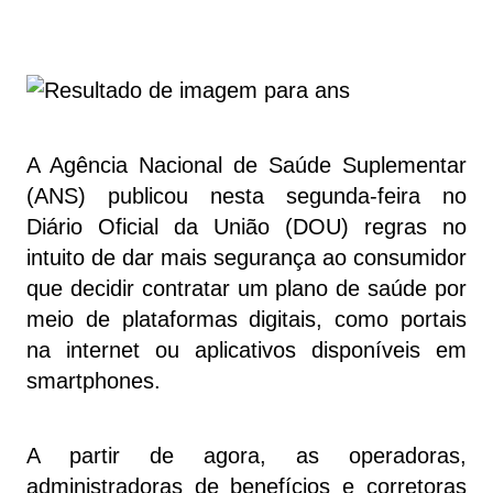
A Agência Nacional de Saúde Suplementar
(ANS) publicou nesta segunda-feira no
Diário Oficial da União (DOU) regras no
intuito de dar mais segurança ao consumidor
que decidir contratar um plano de saúde por
meio de plataformas digitais, como portais
na internet ou aplicativos disponíveis em
smartphones.
A partir de agora, as operadoras,
administradoras de benefícios e corretoras