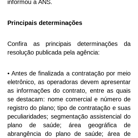
informou a ANS.
Principais determinações
Confira as principais determinações da
resolução publicada pela agência:
• Antes de finalizada a contratação por meio
eletrônico, as operadoras devem apresentar
as informações do contrato, entre as quais
se destacam: nome comercial e número de
registro do plano; tipo de contratação e suas
peculiaridades; segmentação assistencial do
plano de saúde; área geográfica de
abrangência do plano de saúde; área de