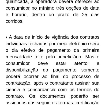
qualificada, a operadora deverá oferecer ao
consumidor no mínimo três opções de data
e horário, dentro do prazo de 25 dias
corridos.
• A data de início de vigência dos contratos
individuais fechados por meio eletrônico será
o dia efetivo de pagamento da primeira
mensalidade feito pelo beneficiário. Mas o
consumidor deve estar atento: a
disponibilização do pagamento somente
poderá ocorrer ao final do processo de
contratação, após o contratante assinar sua
ciência e concordância com os termos do
contrato. Os documentos poderão ser
assinados das seguintes formas: certificação