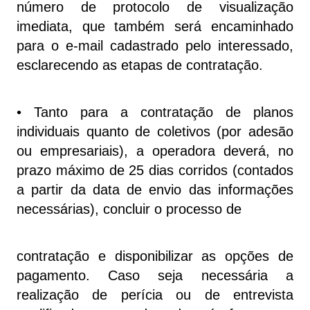
número de protocolo de visualização
imediata, que também será encaminhado
para o e-mail cadastrado pelo interessado,
esclarecendo as etapas de contratação.
• Tanto para a contratação de planos
individuais quanto de coletivos (por adesão
ou empresariais), a operadora deverá, no
prazo máximo de 25 dias corridos (contados
a partir da data de envio das informações
necessárias), concluir o processo de
contratação e disponibilizar as opções de
pagamento. Caso seja necessária a
realização de perícia ou de entrevista