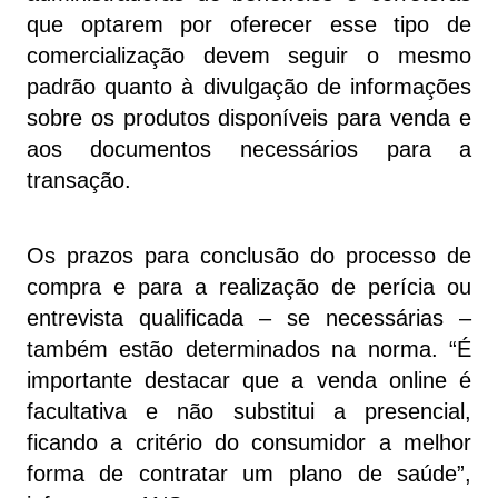
que optarem por oferecer esse tipo de
comercialização devem seguir o mesmo
padrão quanto à divulgação de informações
sobre os produtos disponíveis para venda e
aos documentos necessários para a
transação.
Os prazos para conclusão do processo de
compra e para a realização de perícia ou
entrevista qualificada – se necessárias –
também estão determinados na norma. “É
importante destacar que a venda online é
facultativa e não substitui a presencial,
ficando a critério do consumidor a melhor
forma de contratar um plano de saúde”,