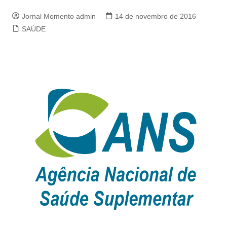
Jornal Momento admin
14 de novembro de 2016
SAÚDE