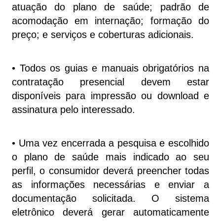
atuação do plano de saúde; padrão de
acomodação em internação; formação do
preço; e serviços e coberturas adicionais.
• Todos os guias e manuais obrigatórios na
contratação presencial devem estar
disponíveis para impressão ou download e
assinatura pelo interessado.
• Uma vez encerrada a pesquisa e escolhido
o plano de saúde mais indicado ao seu
perfil, o consumidor deverá preencher todas
as informações necessárias e enviar a
documentação solicitada. O sistema
eletrônico deverá gerar automaticamente