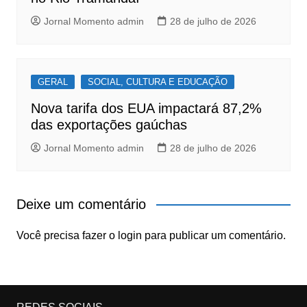
Jornal Momento admin
28 de julho de 2026
GERAL
SOCIAL, CULTURA E EDUCAÇÃO
Nova tarifa dos EUA impactará 87,2%
das exportações gaúchas
Jornal Momento admin
28 de julho de 2026
Deixe um comentário
Você precisa fazer o
login
para publicar um comentário.