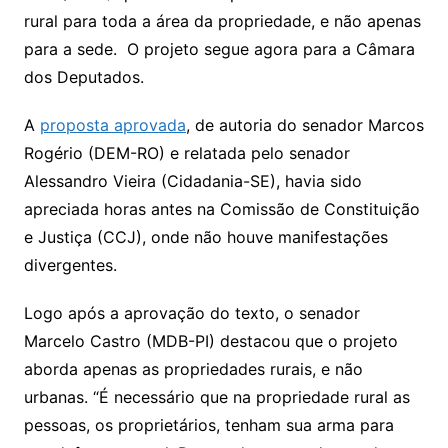
rural para toda a área da propriedade, e não apenas
para a sede. O projeto segue agora para a Câmara
dos Deputados.
A
proposta aprovada
, de autoria do senador Marcos
Rogério (DEM-RO) e relatada pelo senador
Alessandro Vieira (Cidadania-SE), havia sido
apreciada horas antes na Comissão de Constituição
e Justiça (CCJ), onde não houve manifestações
divergentes.
Logo após a aprovação do texto, o senador
Marcelo Castro (MDB-PI) destacou que o projeto
aborda apenas as propriedades rurais, e não
urbanas. “É necessário que na propriedade rural as
pessoas, os proprietários, tenham sua arma para