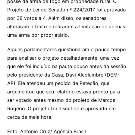
posse de arma de fogo em propriedade rural. O
Projeto de Lei do Senado nº 224/2017 foi aprovado
por 38 votos a 4. Além disso, os senadores
alteraram o texto e retiraram a limitação de apenas
uma arma por proprietário.
Alguns parlamentares questionaram o pouco tempo
para analisar o projeto detalhadamente, uma vez
que ele foi incluído na pauta pouco antes da sessão
pelo presidente da Casa, Davi Alcolumbre (DEM-
AP). Ele atendeu um pedido de Petecão, que
argumentou que seu relatório estava pronto para
ser votado antes mesmo do projeto de Marcos
Rogério. O projeto foi discutido e aprovado em
cerca de meia hora.
Foto: Antonio Cruz/ Agência Brasil