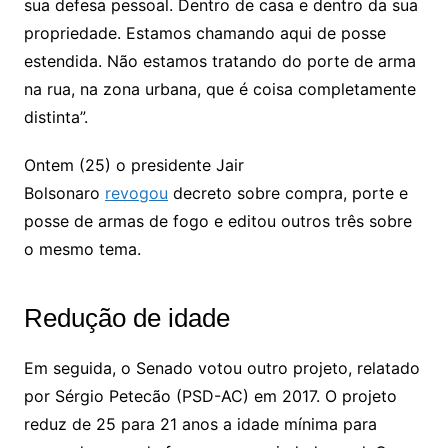
sua defesa pessoal. Dentro de casa e dentro da sua
propriedade. Estamos chamando aqui de posse
estendida. Não estamos tratando do porte de arma
na rua, na zona urbana, que é coisa completamente
distinta”.
Ontem (25) o presidente Jair
Bolsonaro
revogou
decreto sobre compra, porte e
posse de armas de fogo e editou outros três sobre
o mesmo tema.
Redução de idade
Em seguida, o Senado votou outro projeto, relatado
por Sérgio Petecão (PSD-AC) em 2017. O projeto
reduz de 25 para 21 anos a idade mínima para