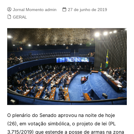
Jornal Momento admin
27 de junho de 2019
GERAL
O plenário do Senado aprovou na noite de hoje
(26), em votação simbólica, o projeto de lei (PL
3.715/2019) que estende a posse de armas na zona