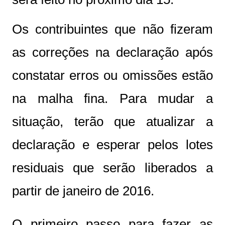
Os contribuintes que não fizeram
as correções na declaração após
constatar erros ou omissões estão
na malha fina. Para mudar a
situação, terão que atualizar a
declaração e esperar pelos lotes
residuais que serão liberados a
partir de janeiro de 2016.
O primeiro passo para fazer as