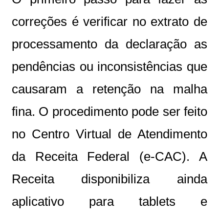
correções é verificar no extrato de
processamento da declaração as
pendências ou inconsistências que
causaram a retenção na malha
fina. O procedimento pode ser feito
no Centro Virtual de Atendimento
da Receita Federal (e-CAC). A
Receita disponibiliza ainda
aplicativo para tablets e