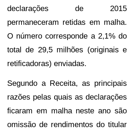
declarações de 2015
permaneceram retidas em malha.
O número corresponde a 2,1% do
total de 29,5 milhões (originais e
retificadoras) enviadas.
Segundo a Receita, as principais
razões pelas quais as declarações
ficaram em malha neste ano são
omissão de rendimentos do titular