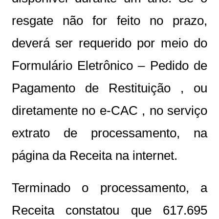
resgate não for feito no prazo,
deverá ser requerido por meio do
Formulário Eletrônico – Pedido de
Pagamento de Restituição , ou
diretamente no e-CAC , no serviço
extrato de processamento, na
página da Receita na internet.
Terminado o processamento, a
Receita constatou que 617.695