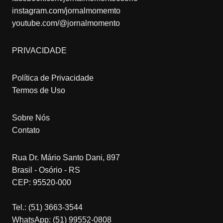
instagram.com/jornalmomemto
youtube.com/@jornalmomento
PRIVACIDADE
Política de Privacidade
Termos de Uso
Sobre Nós
Contato
Rua Dr. Mário Santo Dani, 897
Brasil - Osório - RS
CEP: 95520-000
Tel.: (51) 3663-3544
WhatsApp: (51) 99552-0808