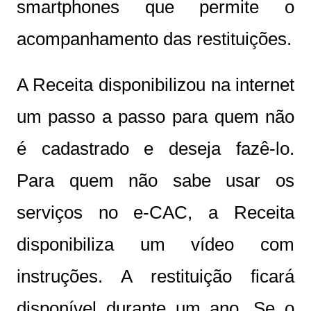
smartphones que permite o
acompanhamento das restituições.
A Receita disponibilizou na internet
um passo a passo para quem não
é cadastrado e deseja fazê-lo.
Para quem não sabe usar os
serviços no e-CAC, a Receita
disponibiliza um vídeo com
instruções. A restituição ficará
disponível durante um ano. Se o