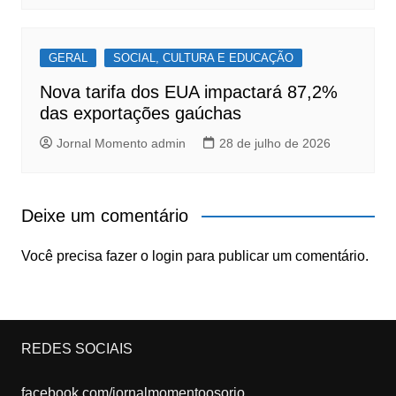
GERAL
SOCIAL, CULTURA E EDUCAÇÃO
Nova tarifa dos EUA impactará 87,2%
das exportações gaúchas
Jornal Momento admin
28 de julho de 2026
Deixe um comentário
Você precisa fazer o
login
para publicar um comentário.
REDES SOCIAIS
facebook.com/jornalmomentoosorio