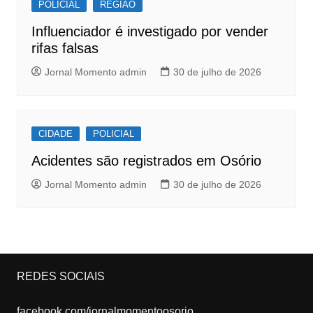
POLICIAL
REGIÃO
Influenciador é investigado por vender
rifas falsas
Jornal Momento admin
30 de julho de 2026
CIDADE
POLICIAL
Acidentes são registrados em Osório
Jornal Momento admin
30 de julho de 2026
REDES SOCIAIS
facebook.com/jornalmomentoosorio