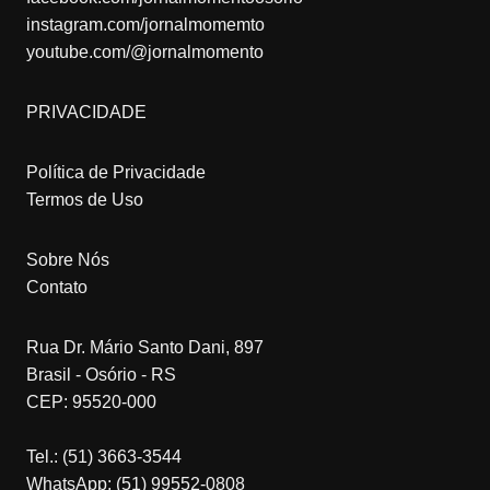
instagram.com/jornalmomemto
youtube.com/@jornalmomento
PRIVACIDADE
Política de Privacidade
Termos de Uso
Sobre Nós
Contato
Rua Dr. Mário Santo Dani, 897
Brasil - Osório - RS
CEP: 95520-000
Tel.: (51) 3663-3544
WhatsApp: (51) 99552-0808