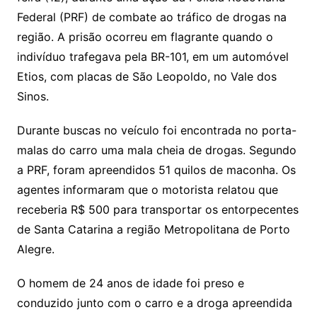
Federal (PRF) de combate ao tráfico de drogas na
região. A prisão ocorreu em flagrante quando o
indivíduo trafegava pela BR-101, em um automóvel
Etios, com placas de São Leopoldo, no Vale dos
Sinos.
Durante buscas no veículo foi encontrada no porta-
malas do carro uma mala cheia de drogas. Segundo
a PRF, foram apreendidos 51 quilos de maconha. Os
agentes informaram que o motorista relatou que
receberia R$ 500 para transportar os entorpecentes
de Santa Catarina a região Metropolitana de Porto
Alegre.
O homem de 24 anos de idade foi preso e
conduzido junto com o carro e a droga apreendida