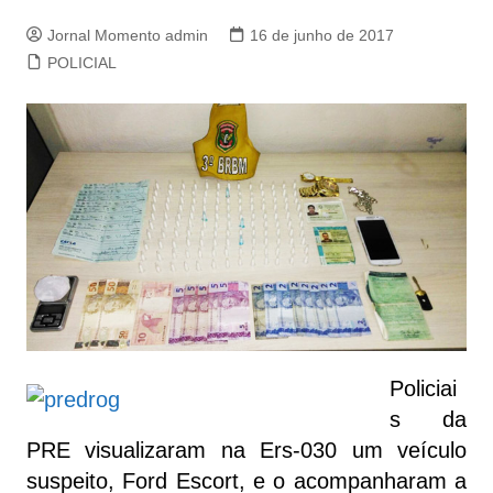
Jornal Momento admin
16 de junho de 2017
POLICIAL
Policiai
s da
PRE visualizaram na Ers-030 um veículo
suspeito, Ford Escort, e o acompanharam a