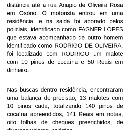
distância até a rua Anapio de Oliveira Rosa
em Osório. O motorista entrou em uma
residência, e na saida foi aborado pelos
policiais, identificado como FAGNER LOPES
que estava acompanhado de outro homem
identificado como RODRIGO DE OLIVEIRA.
foi localizado com RODRIGO um malote
com 10 pinos de cocaína e 50 Reais em
dinheiro.
Nas buscas dentro residência, encontraram
uma balança de precisão, 13 malotes com
10 pinos cada, totalizando 140 pinos de
cocaína apreendidos, 141 Reais em notas,
oito folhas de cheques preenchidos, de