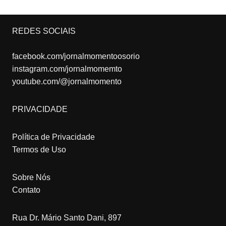
REDES SOCIAIS
facebook.com/jornalmomentoosorio
instagram.com/jornalmomemto
youtube.com/@jornalmomento
PRIVACIDADE
Política de Privacidade
Termos de Uso
Sobre Nós
Contato
Rua Dr. Mário Santo Dani, 897