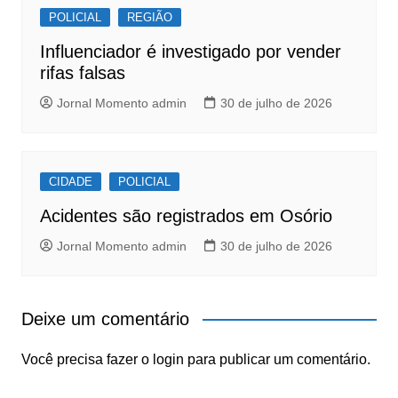
POLICIAL
REGIÃO
Influenciador é investigado por vender
rifas falsas
Jornal Momento admin
30 de julho de 2026
CIDADE
POLICIAL
Acidentes são registrados em Osório
Jornal Momento admin
30 de julho de 2026
Deixe um comentário
Você precisa fazer o
login
para publicar um comentário.