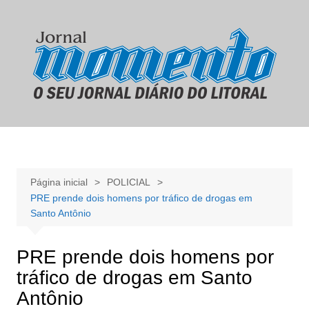
Ir
para
o
conteúdo
Página inicial
POLICIAL
PRE prende dois homens por tráfico de drogas em
Santo Antônio
PRE prende dois homens por
tráfico de drogas em Santo
Antônio