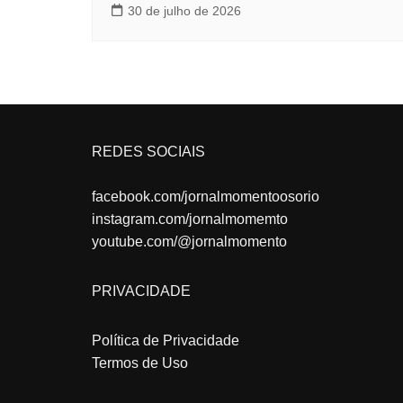
30 de julho de 2026
REDES SOCIAIS
facebook.com/jornalmomentoosorio
instagram.com/jornalmomemto
youtube.com/@jornalmomento
PRIVACIDADE
Política de Privacidade
Termos de Uso