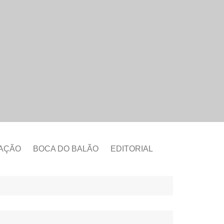
CAÇÃO
BOCA DO BALÃO
EDITORIAL