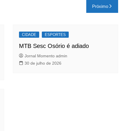
Próximo
CIDADE
ESPORTES
MTB Sesc Osório é adiado
Jornal Momento admin
30 de julho de 2026