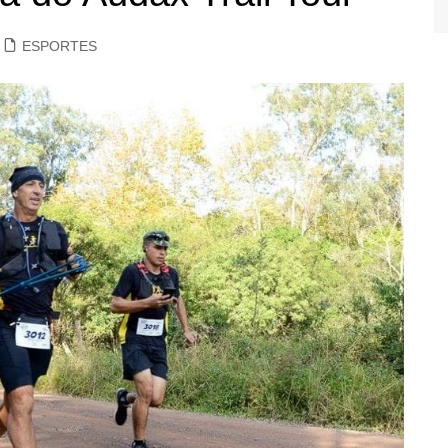
ESPORTES