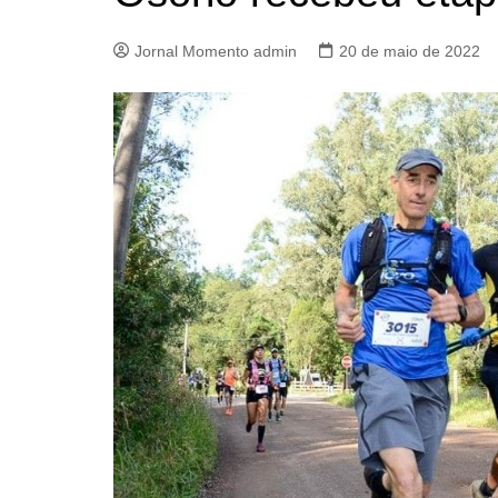
Jornal Momento admin
20 de maio de 2022