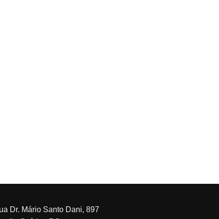
ua Dr. Mário Santo Dani, 897