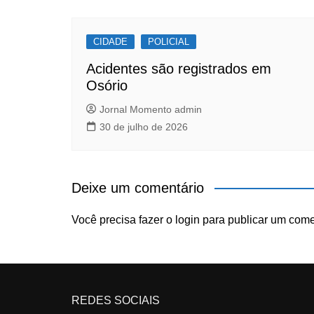
CIDADE
POLICIAL
Acidentes são registrados em
Osório
Jornal Momento admin
30 de julho de 2026
Deixe um comentário
Você precisa fazer o
login
para publicar um come
REDES SOCIAIS