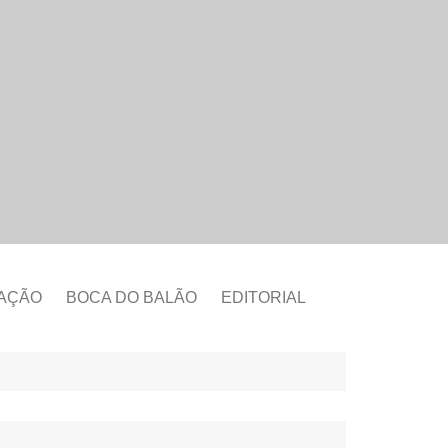
CAÇÃO
BOCA DO BALÃO
EDITORIAL