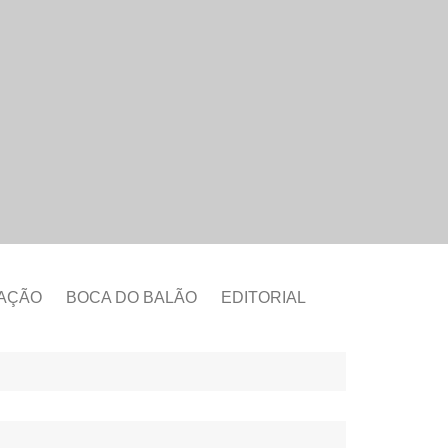
CAÇÃO
BOCA DO BALÃO
EDITORIAL