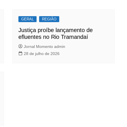
GERAL
REGIÃO
Justiça proíbe lançamento de
efluentes no Rio Tramandaí
Jornal Momento admin
28 de julho de 2026