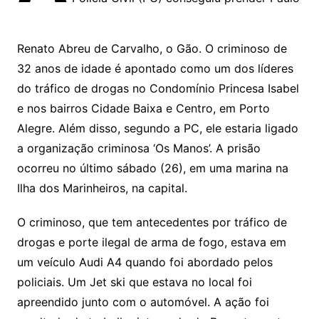
Renato Abreu de Carvalho, o Gão. O criminoso de
32 anos de idade é apontado como um dos líderes
do tráfico de drogas no Condomínio Princesa Isabel
e nos bairros Cidade Baixa e Centro, em Porto
Alegre. Além disso, segundo a PC, ele estaria ligado
a organização criminosa ‘Os Manos’. A prisão
ocorreu no último sábado (26), em uma marina na
Ilha dos Marinheiros, na capital.
O criminoso, que tem antecedentes por tráfico de
drogas e porte ilegal de arma de fogo, estava em
um veículo Audi A4 quando foi abordado pelos
policiais. Um Jet ski que estava no local foi
apreendido junto com o automóvel. A ação foi