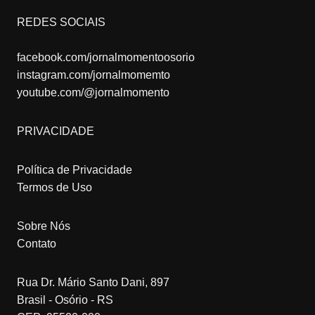
REDES SOCIAIS
facebook.com/jornalmomentoosorio
instagram.com/jornalmomemto
youtube.com/@jornalmomento
PRIVACIDADE
Política de Privacidade
Termos de Uso
Sobre Nós
Contato
Rua Dr. Mário Santo Dani, 897
Brasil - Osório - RS