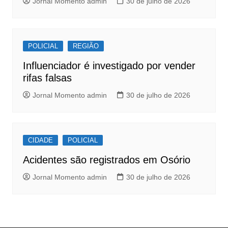
Jornal Momento admin
30 de julho de 2026
POLICIAL
REGIÃO
Influenciador é investigado por vender
rifas falsas
Jornal Momento admin
30 de julho de 2026
CIDADE
POLICIAL
Acidentes são registrados em Osório
Jornal Momento admin
30 de julho de 2026