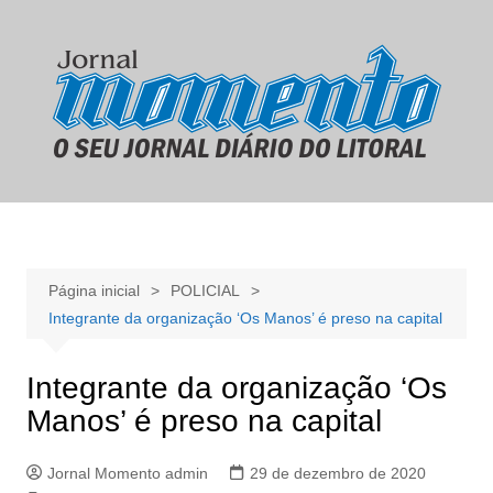
Ir
para
o
conteúdo
Página inicial
POLICIAL
Integrante da organização ‘Os Manos’ é preso na capital
Integrante da organização ‘Os
Manos’ é preso na capital
Jornal Momento admin
29 de dezembro de 2020