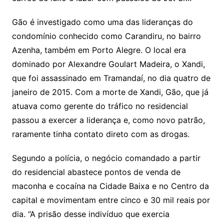
Gão é investigado como uma das lideranças do
condomínio conhecido como Carandiru, no bairro
Azenha, também em Porto Alegre. O local era
dominado por Alexandre Goulart Madeira, o Xandi,
que foi assassinado em Tramandaí, no dia quatro de
janeiro de 2015. Com a morte de Xandi, Gão, que já
atuava como gerente do tráfico no residencial
passou a exercer a liderança e, como novo patrão,
raramente tinha contato direto com as drogas.
Segundo a polícia, o negócio comandado a partir
do residencial abastece pontos de venda de
maconha e cocaína na Cidade Baixa e no Centro da
capital e movimentam entre cinco e 30 mil reais por
dia. “A prisão desse indivíduo que exercia