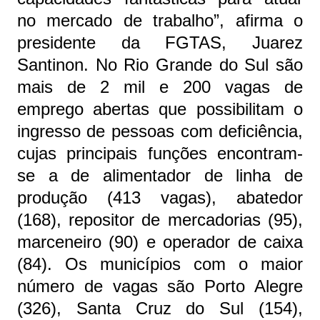
no mercado de trabalho”, afirma o
presidente da FGTAS, Juarez
Santinon. No Rio Grande do Sul são
mais de 2 mil e 200 vagas de
emprego abertas que possibilitam o
ingresso de pessoas com deficiência,
cujas principais funções encontram-
se a de alimentador de linha de
produção (413 vagas), abatedor
(168), repositor de mercadorias (95),
marceneiro (90) e operador de caixa
(84). Os municípios com o maior
número de vagas são Porto Alegre
(326), Santa Cruz do Sul (154),