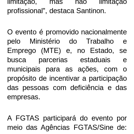
limitação, mas não limitação
profissional”, destaca Santinon.
O evento é promovido nacionalmente
pelo Ministério do Trabalho e
Emprego (MTE) e, no Estado, se
busca parcerias estaduais e
municipais para as ações, com o
propósito de incentivar a participação
das pessoas com deficiência e das
empresas.
A FGTAS participará do evento por
meio das Agências FGTAS/Sine de: