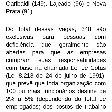
Garibaldi (149), Lajeado (96) e Nova
Prata (91).
Do total dessas vagas, 348 são
exclusivas para pessoas com
deficiência que geralmente são
abertas para que as empresas
cumpram suas responsabilidades
com base na chamada Lei de Cotas
(Lei 8.213 de 24 de julho de 1991),
que prevê que toda organização com
100 ou mais funcionários destine de
2% a 5% (dependendo do total de
empregados) dos postos de trabalho