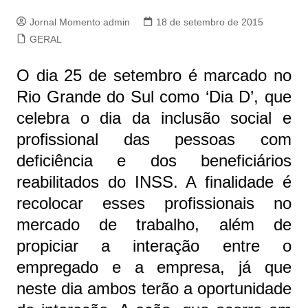
Jornal Momento admin
18 de setembro de 2015
GERAL
O dia 25 de setembro é marcado no
Rio Grande do Sul como ‘Dia D’, que
celebra o dia da inclusão social e
profissional das pessoas com
deficiência e dos beneficiários
reabilitados do INSS. A finalidade é
recolocar esses profissionais no
mercado de trabalho, além de
propiciar a interação entre o
empregado e a empresa, já que
neste dia ambos terão a oportunidade