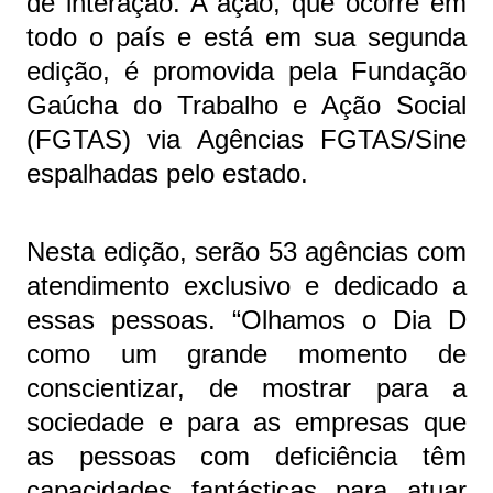
de interação. A ação, que ocorre em
todo o país e está em sua segunda
edição, é promovida pela Fundação
Gaúcha do Trabalho e Ação Social
(FGTAS) via Agências FGTAS/Sine
espalhadas pelo estado.
Nesta edição, serão 53 agências com
atendimento exclusivo e dedicado a
essas pessoas. “Olhamos o Dia D
como um grande momento de
conscientizar, de mostrar para a
sociedade e para as empresas que
as pessoas com deficiência têm
capacidades fantásticas para atuar