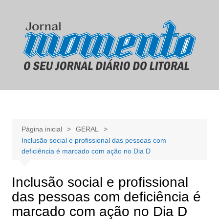
Ir
para
o
conteúdo
Página inicial
GERAL
Inclusão social e profissional das pessoas com
deficiência é marcado com ação no Dia D
Inclusão social e profissional
das pessoas com deficiência é
marcado com ação no Dia D