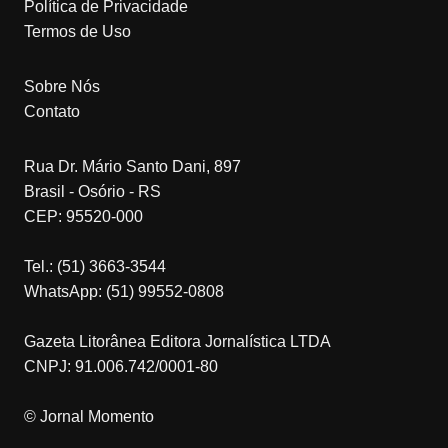
Política de Privacidade
Termos de Uso
Sobre Nós
Contato
Rua Dr. Mário Santo Dani, 897
Brasil - Osório - RS
CEP: 95520-000
Tel.: (51) 3663-3544
WhatsApp: (51) 99552-0808
Gazeta Litorânea Editora Jornalística LTDA
CNPJ: 91.006.742/0001-80
© Jornal Momento