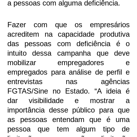
a pessoas com alguma deficiência.
Fazer com que os empresários
acreditem na capacidade produtiva
das pessoas com deficiência é o
intuito dessa campanha que deve
mobilizar empregadores e
empregados para análise de perfil e
entrevistas nas agências
FGTAS/Sine no Estado. “A ideia é
dar visibilidade e mostrar a
importância desse público para que
as pessoas entendam que é uma
pessoa que tem algum tipo de