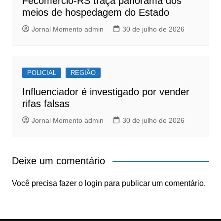
Fecomércio-RS traça panorama dos
meios de hospedagem do Estado
Jornal Momento admin
30 de julho de 2026
POLICIAL
REGIÃO
Influenciador é investigado por vender
rifas falsas
Jornal Momento admin
30 de julho de 2026
Deixe um comentário
Você precisa fazer o
login
para publicar um comentário.