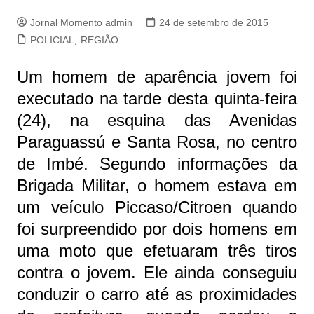
Jornal Momento admin
24 de setembro de 2015
POLICIAL
,
REGIÃO
Um homem de aparência jovem foi
executado na tarde desta quinta-feira
(24), na esquina das Avenidas
Paraguassú e Santa Rosa, no centro
de Imbé. Segundo informações da
Brigada Militar, o homem estava em
um veículo Piccaso/Citroen quando
foi surpreendido por dois homens em
uma moto que efetuaram três tiros
contra o jovem. Ele ainda conseguiu
conduzir o carro até as proximidades