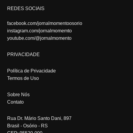
REDES SOCIAIS
facebook.com/jornalmomentoosorio
instagram.com/jornalmomemto
youtube.com/@jornalmomento
PRIVACIDADE
Política de Privacidade
Termos de Uso
Sobre Nós
Contato
Rua Dr. Mário Santo Dani, 897
Brasil - Osório - RS