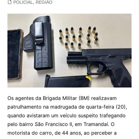
POLICIAL
,
REGIÃO
Os agentes da Brigada Militar (BM) realizavam
patrulhamento na madrugada de quarta-feira (20),
quando avistaram um veículo suspeito trafegando
pelo bairro São Francisco II, em Tramandaí. O
motorista do carro, de 44 anos, ao perceber a