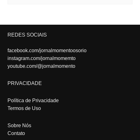
REDES SOCIAIS
facebook.com/jornalmomentoosorio
instagram.com/jornalmomemto
youtube.com/@jornalmomento
PRIVACIDADE
Política de Privacidade
Termos de Uso
Sobre Nós
Contato