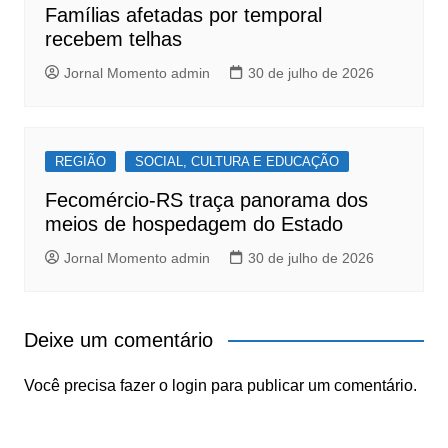
Famílias afetadas por temporal
recebem telhas
Jornal Momento admin
30 de julho de 2026
REGIÃO
SOCIAL, CULTURA E EDUCAÇÃO
Fecomércio-RS traça panorama dos
meios de hospedagem do Estado
Jornal Momento admin
30 de julho de 2026
Deixe um comentário
Você precisa fazer o
login
para publicar um comentário.