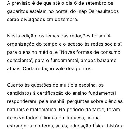
A previsão é de que até o dia 6 de setembro os
gabaritos estejam no portal do Inep Os resultados
serão divulgados em dezembro.
Nesta edição, os temas das redações foram “A
organização do tempo e o acesso às redes sociais”,
para o ensino médio, e “Novas formas de consumo
consciente”, para o fundamental, ambos bastante
atuais. Cada redação vale dez pontos.
Quanto às questões de múltipla escolha, os
candidatos à certificação do ensino fundamental
responderam, pela manhã, perguntas sobre ciências
naturais e matemática. No período da tarde, foram
itens voltados à língua portuguesa, língua
estrangeira moderna, artes, educação física, história