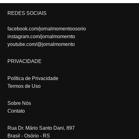
REDES SOCIAIS
facebook.com/jornalmomentoosorio
instagram.com/jornalmomemto
youtube.com/@jornalmomento
PRIVACIDADE
Política de Privacidade
Termos de Uso
Sobre Nós
Contato
Rua Dr. Mário Santo Dani, 897
Brasil - Osório - RS