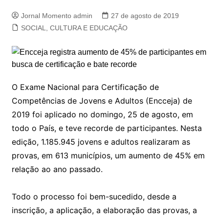
Jornal Momento admin
27 de agosto de 2019
SOCIAL, CULTURA E EDUCAÇÃO
O Exame Nacional para Certificação de
Competências de Jovens e Adultos (Encceja) de
2019 foi aplicado no domingo, 25 de agosto, em
todo o País, e teve recorde de participantes. Nesta
edição, 1.185.945 jovens e adultos realizaram as
provas, em 613 municípios, um aumento de 45% em
relação ao ano passado.
Todo o processo foi bem-sucedido, desde a
inscrição, a aplicação, a elaboração das provas, a