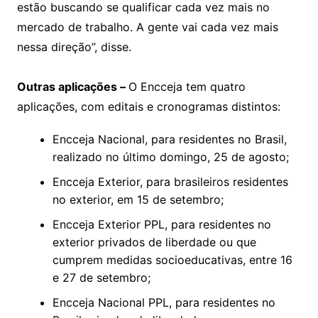
estão buscando se qualificar cada vez mais no
mercado de trabalho. A gente vai cada vez mais
nessa direção”, disse.
Outras aplicações –
O Encceja tem quatro
aplicações, com editais e cronogramas distintos:
Encceja Nacional, para residentes no Brasil,
realizado no último domingo, 25 de agosto;
Encceja Exterior, para brasileiros residentes
no exterior, em 15 de setembro;
Encceja Exterior PPL, para residentes no
exterior privados de liberdade ou que
cumprem medidas socioeducativas, entre 16
e 27 de setembro;
Encceja Nacional PPL, para residentes no