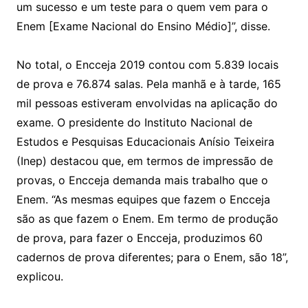
um sucesso e um teste para o quem vem para o
Enem [Exame Nacional do Ensino Médio]”, disse.
No total, o Encceja 2019 contou com 5.839 locais
de prova e 76.874 salas. Pela manhã e à tarde, 165
mil pessoas estiveram envolvidas na aplicação do
exame. O presidente do Instituto Nacional de
Estudos e Pesquisas Educacionais Anísio Teixeira
(Inep) destacou que, em termos de impressão de
provas, o Encceja demanda mais trabalho que o
Enem. “As mesmas equipes que fazem o Encceja
são as que fazem o Enem. Em termo de produção
de prova, para fazer o Encceja, produzimos 60
cadernos de prova diferentes; para o Enem, são 18”,
explicou.