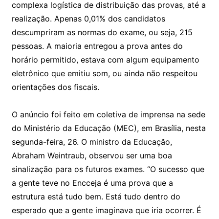
complexa logística de distribuição das provas, até a
realização. Apenas 0,01% dos candidatos
descumpriram as normas do exame, ou seja, 215
pessoas. A maioria entregou a prova antes do
horário permitido, estava com algum equipamento
eletrônico que emitiu som, ou ainda não respeitou
orientações dos fiscais.
O anúncio foi feito em coletiva de imprensa na sede
do Ministério da Educação (MEC), em Brasília, nesta
segunda-feira, 26. O ministro da Educação,
Abraham Weintraub, observou ser uma boa
sinalização para os futuros exames. “O sucesso que
a gente teve no Encceja é uma prova que a
estrutura está tudo bem. Está tudo dentro do
esperado que a gente imaginava que iria ocorrer. É