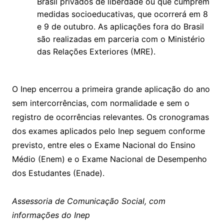
Brasil privados de liberdade ou que cumprem
medidas socioeducativas, que ocorrerá em 8
e 9 de outubro. As aplicações fora do Brasil
são realizadas em parceria com o Ministério
das Relações Exteriores (MRE).
O Inep encerrou a primeira grande aplicação do ano
sem intercorrências, com normalidade e sem o
registro de ocorrências relevantes. Os cronogramas
dos exames aplicados pelo Inep seguem conforme
previsto, entre eles o Exame Nacional do Ensino
Médio (Enem) e o Exame Nacional de Desempenho
dos Estudantes (Enade).
Assessoria de Comunicação Social, com
informações do Inep