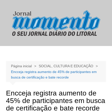
Ir
para
o
conteúdo
Página inicial
SOCIAL, CULTURA E EDUCAÇÃO
Encceja registra aumento de 45% de participantes em
busca de certificação e bate recorde
Encceja registra aumento de
45% de participantes em busca
de certificação e bate recorde