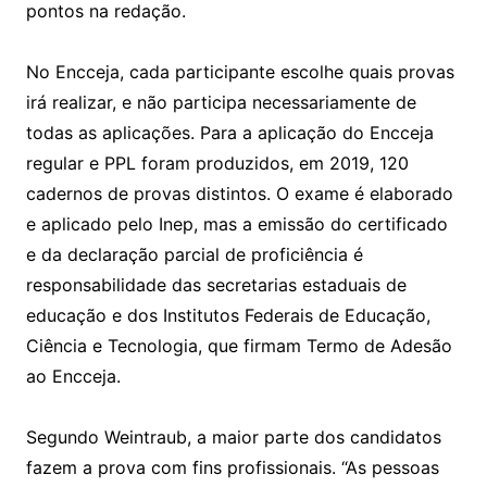
pontos na redação.
No Encceja, cada participante escolhe quais provas
irá realizar, e não participa necessariamente de
todas as aplicações. Para a aplicação do Encceja
regular e PPL foram produzidos, em 2019, 120
cadernos de provas distintos. O exame é elaborado
e aplicado pelo Inep, mas a emissão do certificado
e da declaração parcial de proficiência é
responsabilidade das secretarias estaduais de
educação e dos Institutos Federais de Educação,
Ciência e Tecnologia, que firmam Termo de Adesão
ao Encceja.
Segundo Weintraub, a maior parte dos candidatos
fazem a prova com fins profissionais. “As pessoas