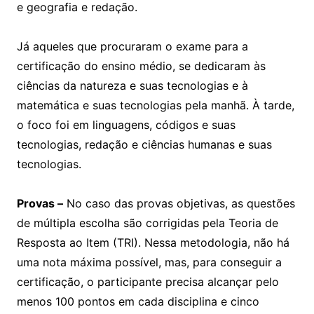
e geografia e redação.
Já aqueles que procuraram o exame para a
certificação do ensino médio, se dedicaram às
ciências da natureza e suas tecnologias e à
matemática e suas tecnologias pela manhã. À tarde,
o foco foi em linguagens, códigos e suas
tecnologias, redação e ciências humanas e suas
tecnologias.
Provas –
No caso das provas objetivas, as questões
de múltipla escolha são corrigidas pela Teoria de
Resposta ao Item (TRI). Nessa metodologia, não há
uma nota máxima possível, mas, para conseguir a
certificação, o participante precisa alcançar pelo
menos 100 pontos em cada disciplina e cinco