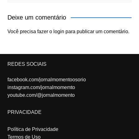
Deixe um comentário
Você precisa fazer o
login
para publicar um comentário.
REDES SOCIAIS
facebook.com/jornalmomentoosorio
instagram.com/jornalmomemto
youtube.com/@jornalmomento
PRIVACIDADE
Política de Privacidade
Termos de Uso