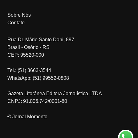
Sobre Nós
Contato
Rua Dr. Mário Santo Dani, 897
Brasil - Osório - RS
CEP: 95520-000
Tel.: (51) 3663-3544
WhatsApp: (51) 99552-0808
Gazeta Litorânea Editora Jornalística LTDA
CNPJ: 91.006.742/0001-80
© Jornal Momento