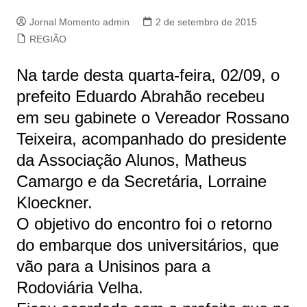
Jornal Momento admin
2 de setembro de 2015
REGIÃO
Na tarde desta quarta-feira, 02/09, o
prefeito Eduardo Abrahão recebeu
em seu gabinete o Vereador Rossano
Teixeira, acompanhado do presidente
da Associação Alunos, Matheus
Camargo e da Secretária, Lorraine
Kloeckner.
O objetivo do encontro foi o retorno
do embarque dos universitários, que
vão para a Unisinos para a
Rodoviária
Velha.