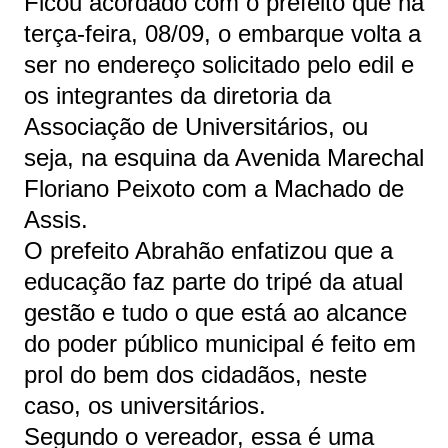
Ficou acordado com o prefeito que na
terça-feira, 08/09, o embarque volta a
ser no endereço solicitado pelo edil e
os integrantes da diretoria da
Associação de Universitários, ou
seja, na esquina da Avenida Marechal
Floriano Peixoto com a Machado de
Assis.
O prefeito Abrahão enfatizou que a
educação faz parte do tripé da atual
gestão e tudo o que está ao alcance
do poder público municipal é feito em
prol do bem dos cidadãos, neste
caso, os universitários.
Segundo o vereador, essa é uma