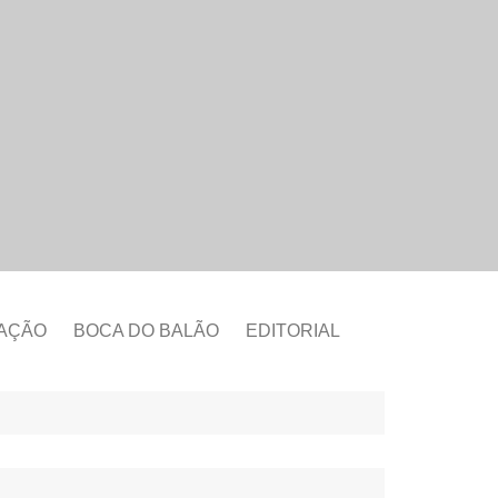
CAÇÃO
BOCA DO BALÃO
EDITORIAL