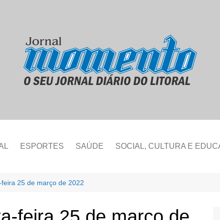
AL
ESPORTES
SAÚDE
SOCIAL, CULTURA E EDU
-feira 25 de março de 2022
ta-feira 25 de março de