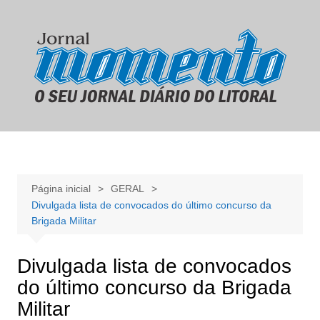
Ir
para
o
conteúdo
Página inicial
GERAL
Divulgada lista de convocados do último concurso da
Brigada Militar
Divulgada lista de convocados
do último concurso da Brigada
Militar