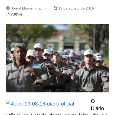
Jornal Momento admin
19 de agosto de 2016
GERAL
O
Diário