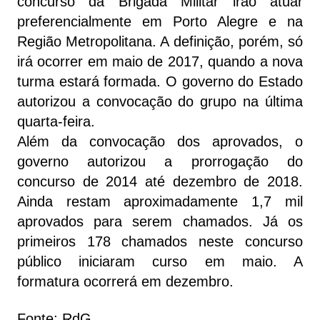
concurso da Brigada Militar irão atuar
preferencialmente em Porto Alegre e na
Região Metropolitana. A definição, porém, só
irá ocorrer em maio de 2017, quando a nova
turma estará formada. O governo do Estado
autorizou a convocação do grupo na última
quarta-feira.
Além da convocação dos aprovados, o
governo autorizou a prorrogação do
concurso de 2014 até dezembro de 2018.
Ainda restam aproximadamente 1,7 mil
aprovados para serem chamados. Já os
primeiros 178 chamados neste concurso
público iniciaram curso em maio. A
formatura ocorrerá em dezembro.
Fonte: RdG