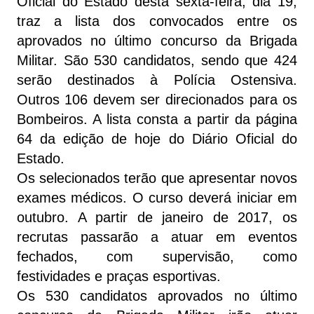
Oficial do Estado desta sexta-feira, dia 19,
traz a lista dos convocados entre os
aprovados no último concurso da Brigada
Militar. São 530 candidatos, sendo que 424
serão destinados à Polícia Ostensiva.
Outros 106 devem ser direcionados para os
Bombeiros. A lista consta a partir da página
64 da edição de hoje do Diário Oficial do
Estado.
Os selecionados terão que apresentar novos
exames médicos. O curso deverá iniciar em
outubro. A partir de janeiro de 2017, os
recrutas passarão a atuar em eventos
fechados, com supervisão, como
festividades e praças esportivas.
Os 530 candidatos aprovados no último