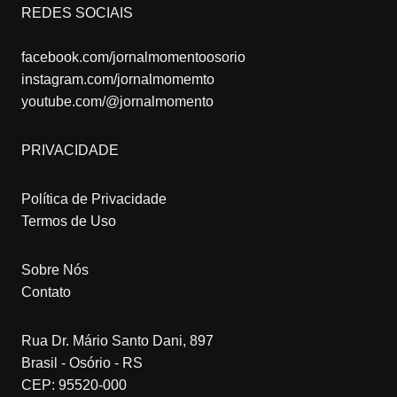
REDES SOCIAIS
facebook.com/jornalmomentoosorio
instagram.com/jornalmomemto
youtube.com/@jornalmomento
PRIVACIDADE
Política de Privacidade
Termos de Uso
Sobre Nós
Contato
Rua Dr. Mário Santo Dani, 897
Brasil - Osório - RS
CEP: 95520-000