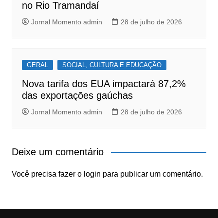
no Rio Tramandaí
Jornal Momento admin
28 de julho de 2026
GERAL
SOCIAL, CULTURA E EDUCAÇÃO
Nova tarifa dos EUA impactará 87,2%
das exportações gaúchas
Jornal Momento admin
28 de julho de 2026
Deixe um comentário
Você precisa fazer o
login
para publicar um comentário.