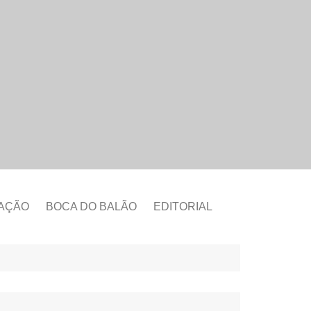
CAÇÃO
BOCA DO BALÃO
EDITORIAL