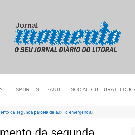
AL
ESPORTES
SAÚDE
SOCIAL, CULTURA E EDU
ento da segunda parcela de auxílio emergencial
amento da segunda