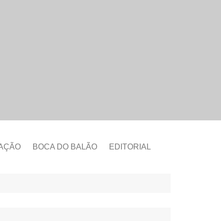
CAÇÃO
BOCA DO BALÃO
EDITORIAL