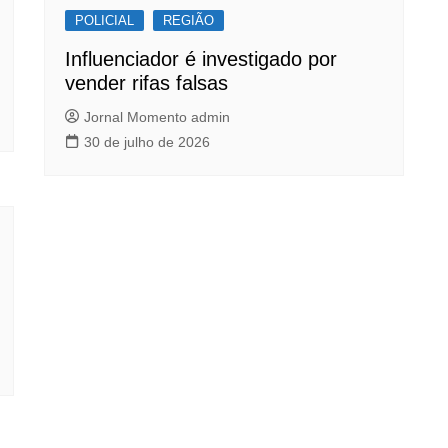
POLICIAL
REGIÃO
Influenciador é investigado por
vender rifas falsas
Jornal Momento admin
30 de julho de 2026