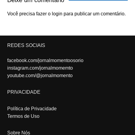
Deixe um comentário
Você precisa fazer o
login
para publicar um comentário.
REDES SOCIAIS
facebook.com/jornalmomentoosorio
instagram.com/jornalmomemto
youtube.com/@jornalmomento
PRIVACIDADE
Política de Privacidade
Termos de Uso
Sobre Nós