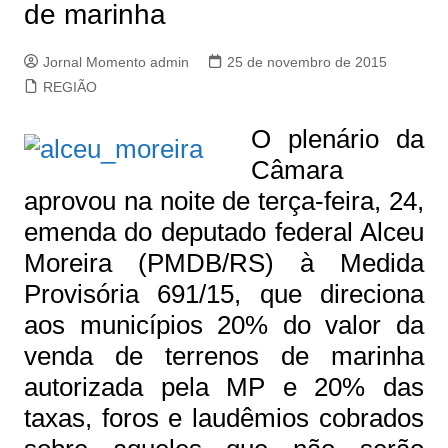
de marinha
Jornal Momento admin
25 de novembro de 2015
REGIÃO
O plenário da
Câmara
aprovou na noite de terça-feira, 24,
emenda do deputado federal Alceu
Moreira (PMDB/RS) à Medida
Provisória 691/15, que direciona
aos municípios 20% do valor da
venda de terrenos de marinha
autorizada pela MP e 20% das
taxas, foros e laudêmios cobrados