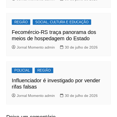
REGIÃO
SOCIAL, CULTURA E EDUCAÇÃO
Fecomércio-RS traça panorama dos
meios de hospedagem do Estado
Jornal Momento admin
30 de julho de 2026
POLICIAL
REGIÃO
Influenciador é investigado por vender
rifas falsas
Jornal Momento admin
30 de julho de 2026