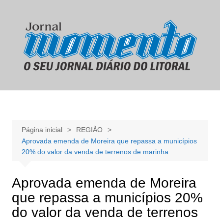
Ir
para
o
conteúdo
Página inicial
REGIÃO
Aprovada emenda de Moreira que repassa a municípios
20% do valor da venda de terrenos de marinha
Aprovada emenda de Moreira
que repassa a municípios 20%
do valor da venda de terrenos