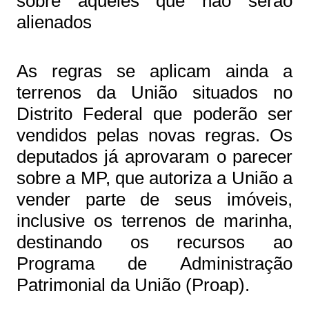
sobre aqueles que não serão
alienados
As regras se aplicam ainda a
terrenos da União situados no
Distrito Federal que poderão ser
vendidos pelas novas regras. Os
deputados já aprovaram o parecer
sobre a MP, que autoriza a União a
vender parte de seus imóveis,
inclusive os terrenos de marinha,
destinando os recursos ao
Programa de Administração
Patrimonial da União (Proap).